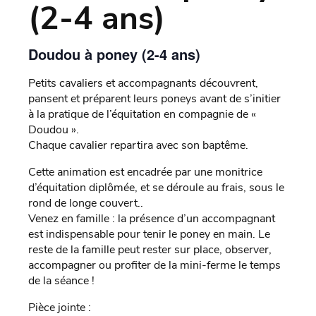
(2-4 ans)
Doudou à poney (2-4 ans)
Petits cavaliers et accompagnants découvrent,
pansent et préparent leurs poneys avant de s’initier
à la pratique de l’équitation en compagnie de «
Doudou ».
Chaque cavalier repartira avec son baptême.
Cette animation est encadrée par une monitrice
d’équitation diplômée, et se déroule au frais, sous le
rond de longe couvert..
Venez en famille : la présence d’un accompagnant
est indispensable pour tenir le poney en main. Le
reste de la famille peut rester sur place, observer,
accompagner ou profiter de la mini-ferme le temps
de la séance !
Pièce jointe :