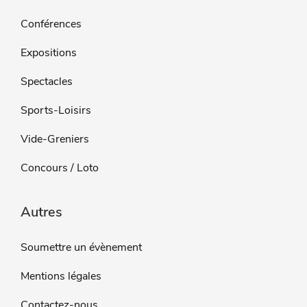
Conférences
Expositions
Spectacles
Sports-Loisirs
Vide-Greniers
Concours / Loto
Autres
Soumettre un évènement
Mentions légales
Contactez-nous