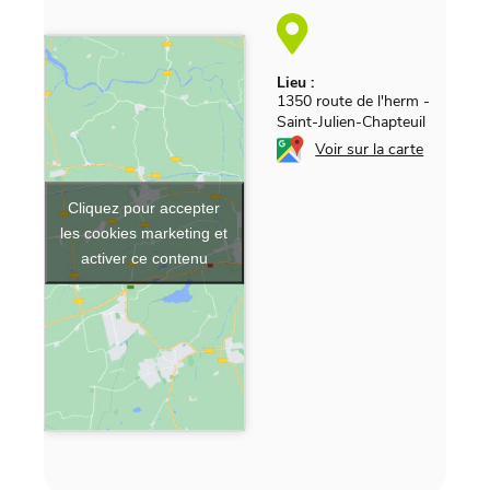
Lieu :
1350 route de l'herm
-
Saint-Julien-Chapteuil
Voir sur la carte
Cliquez pour accepter
les cookies marketing et
activer ce contenu