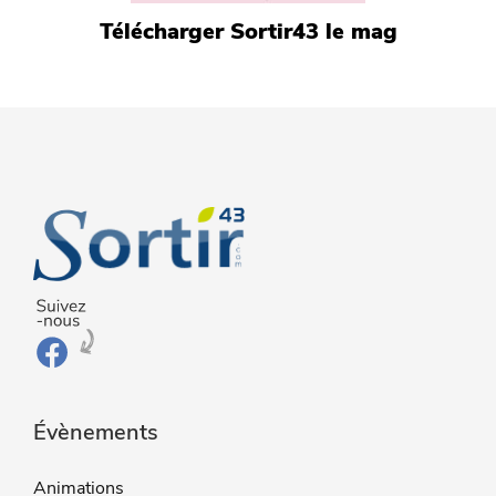
Télécharger Sortir43 le mag
Évènements
Animations