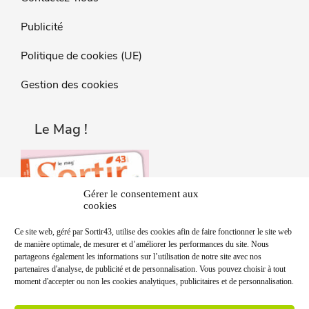
Publicité
Politique de cookies (UE)
Gestion des cookies
Le Mag !
Gérer le consentement aux
cookies
Ce site web, géré par Sortir43, utilise des cookies afin de faire fonctionner le site web
de manière optimale, de mesurer et d’améliorer les performances du site. Nous
partageons également les informations sur l’utilisation de notre site avec nos
partenaires d'analyse, de publicité et de personnalisation. Vous pouvez choisir à tout
moment d'accepter ou non les cookies analytiques, publicitaires et de personnalisation.