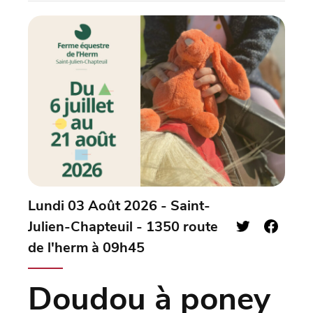
Lundi 03 Août 2026 - Saint-
Julien-Chapteuil - 1350 route
de l'herm à 09h45
Doudou à poney