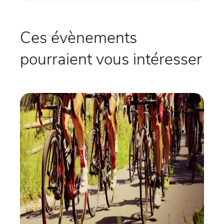
Ces évènements
pourraient vous intéresser