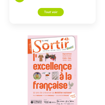
Tout voir