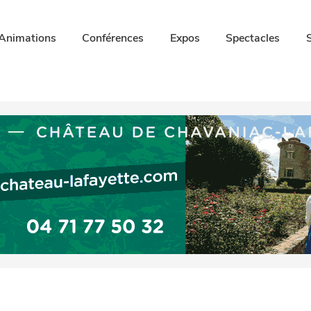
Animations
Conférences
Expos
Spectacles