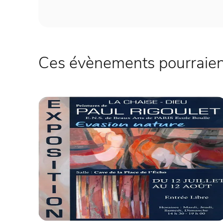
Ces évènements pourraient