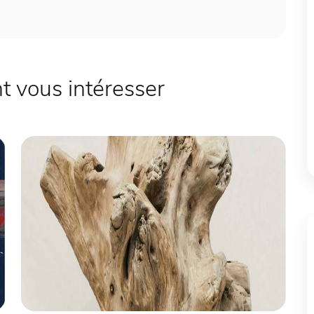
 vous intéresser