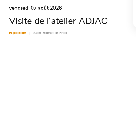
vendredi 07 août 2026
Visite de l’atelier ADJAO
Expositions
Saint-Bonnet-le-Froid