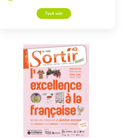
Tout voir