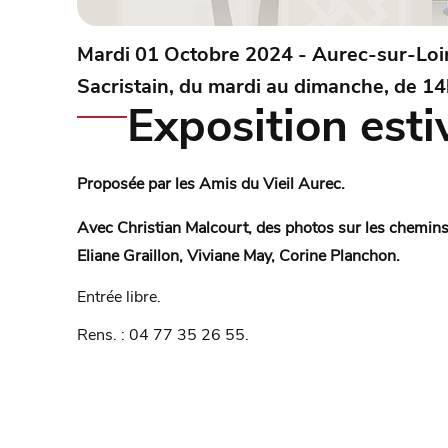
Mardi 01 Octobre 2024 - Aurec-sur-Loi
Sacristain, du mardi au dimanche, de 1
Exposition esti
Proposée par les Amis du Vieil Aurec.
Avec Christian Malcourt, des photos sur les chemin
Eliane Graillon, Viviane May, Corine Planchon.
Entrée libre.
Rens. : 04 77 35 26 55.