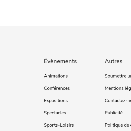
Évènements
Autres
Animations
Soumettre u
Conférences
Mentions lég
Expositions
Contactez-n
Spectacles
Publicité
Sports-Loisirs
Politique de