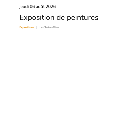
jeudi 06 août 2026
Exposition de peintures
Expositions
La Chaise-Dieu