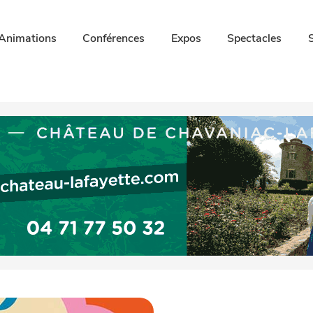
Animations
Conférences
Expos
Spectacles