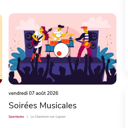
vendredi 07 août 2026
Soirées Musicales
Spectacles
Le Chambon-sur-Lignon