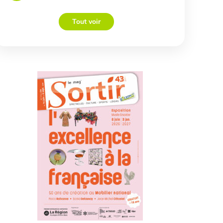
Tout voir