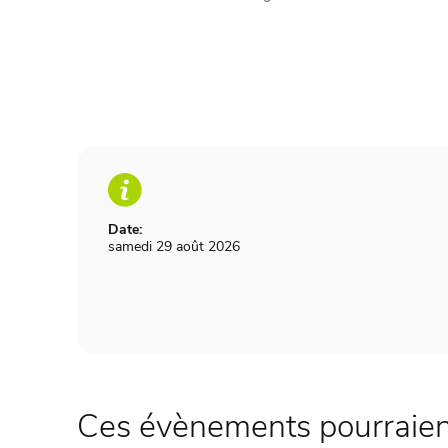
Date:
samedi 29 août 2026
Ces évènements pourraient