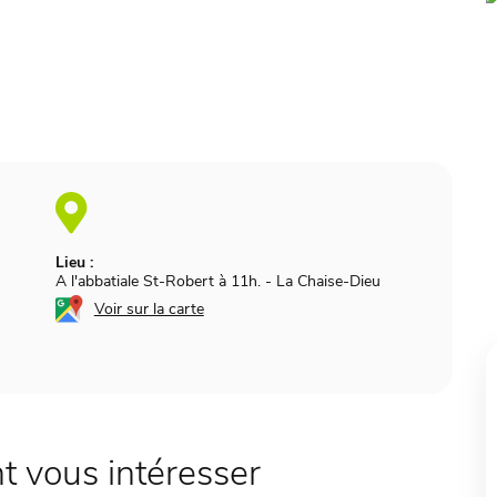
Lieu :
A l'abbatiale St-Robert à 11h.
-
La Chaise-Dieu
Voir sur la carte
 vous intéresser