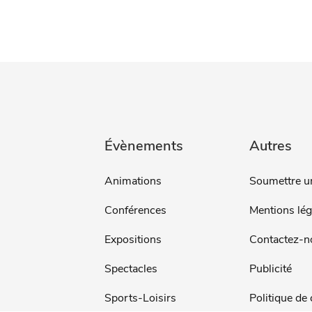
Évènements
Autres
Animations
Soumettre u
Conférences
Mentions lég
Expositions
Contactez-n
Spectacles
Publicité
Sports-Loisirs
Politique de