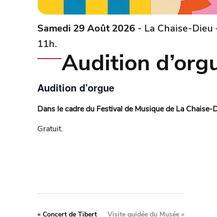
Samedi 29 Août 2026
- La Chaise-Dieu -
11h.
Audition d’org
Audition d’orgue
Dans le cadre du Festival de Musique de La Chaise-D
Gratuit.
«
Concert de Tibert
Visite guidée du Musée
»