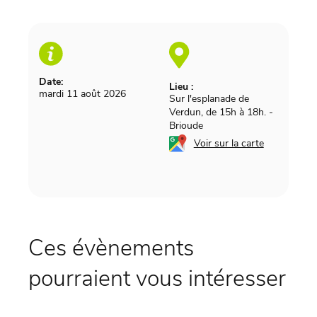
Date:
Lieu :
mardi 11 août 2026
Sur l'esplanade de
Verdun, de 15h à 18h.
-
Brioude
Voir sur la carte
Ces évènements
pourraient vous intéresser