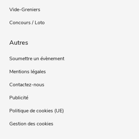
Vide-Greniers
Concours / Loto
Autres
Soumettre un évènement
Mentions légales
Contactez-nous
Publicité
Politique de cookies (UE)
Gestion des cookies