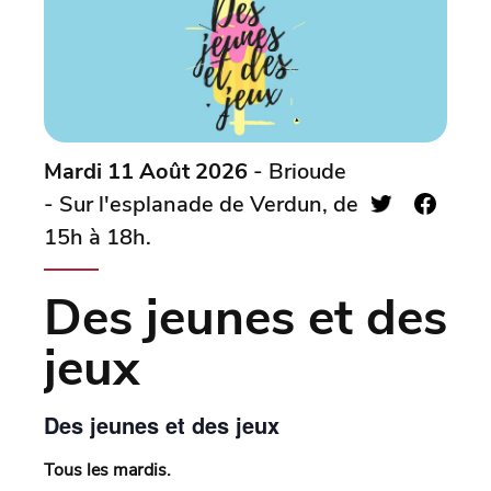
Mardi 11 Août 2026
- Brioude
- Sur l'esplanade de Verdun, de
15h à 18h.
Des jeunes et des
jeux
Des jeunes et des jeux
Tous les mardis.