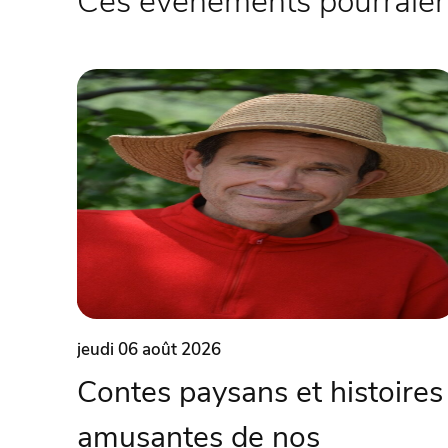
Ces évènements pourraient
jeudi 06 août 2026
Contes paysans et histoires
amusantes de nos