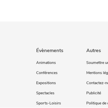
Évènements
Autres
Animations
Soumettre u
Conférences
Mentions lég
Expositions
Contactez-n
Spectacles
Publicité
Sports-Loisirs
Politique de