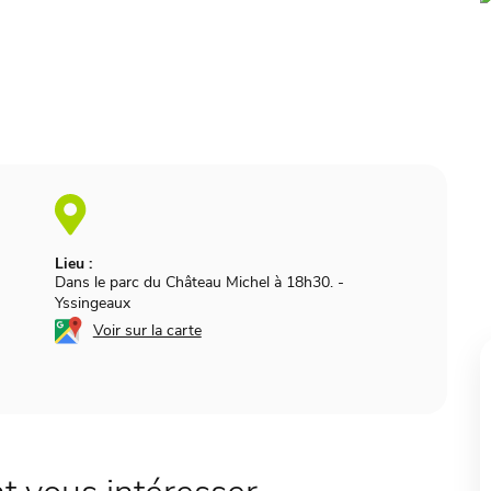
Lieu :
Dans le parc du Château Michel à 18h30.
-
Yssingeaux
Voir sur la carte