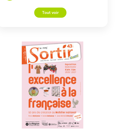
Tout voir