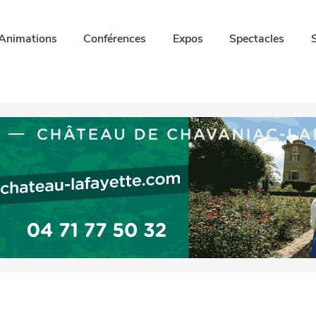
Animations
Conférences
Expos
Spectacles