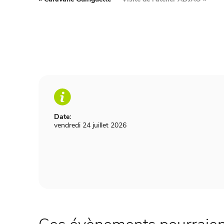
Date:
vendredi 24 juillet 2026