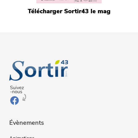
Télécharger Sortir43 le mag
Évènements