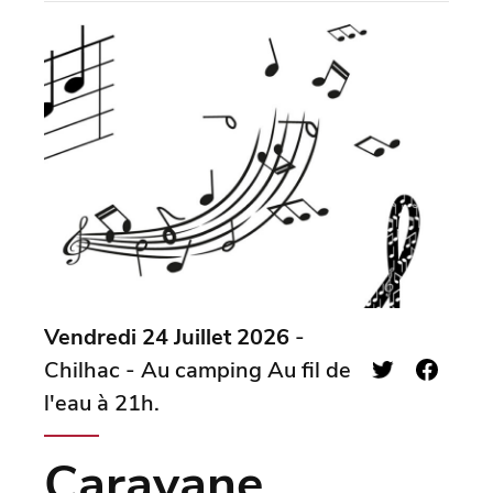
Vendredi 24 Juillet 2026
-
Chilhac - Au camping Au fil de
l'eau à 21h.
Caravane