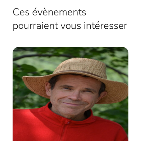
Ces évènements
pourraient vous intéresser