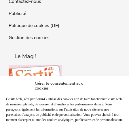
Contactez-nous
Publicité
Politique de cookies (UE)
Gestion des cookies
Le Mag !
Gérer le consentement aux
cookies
Ce site web, géré par Sortir43, utilise des cookies afin de faire fonctionner le site web
de manière optimale, de mesurer et d’améliorer les performances du site. Nous
partageons également les informations sur l’utilisation de notre site avec nos
partenaires d'analyse, de publicité et de personnalisation. Vous pouvez choisir à tout
moment d'accepter ou non les cookies analytiques, publicitaires et de personnalisation.