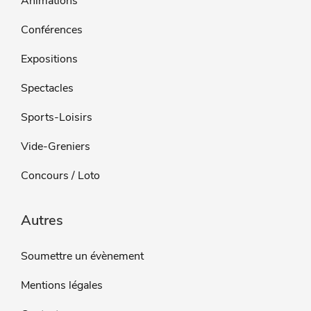
Animations
Conférences
Expositions
Spectacles
Sports-Loisirs
Vide-Greniers
Concours / Loto
Autres
Soumettre un évènement
Mentions légales