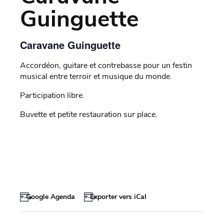
Guinguette
Caravane Guinguette
Accordéon, guitare et contrebasse pour un festin
musical entre terroir et musique du monde.
Participation libre.
Buvette et petite restauration sur place.
+ Google Agenda
+ Exporter vers iCal