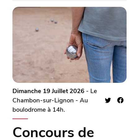
Dimanche 19 Juillet 2026
- Le
Chambon-sur-Lignon - Au
boulodrome à 14h.
Concours de