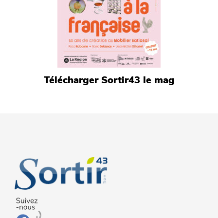
Télécharger Sortir43 le mag