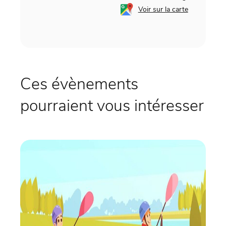
Voir sur la carte
Ces évènements
pourraient vous intéresser