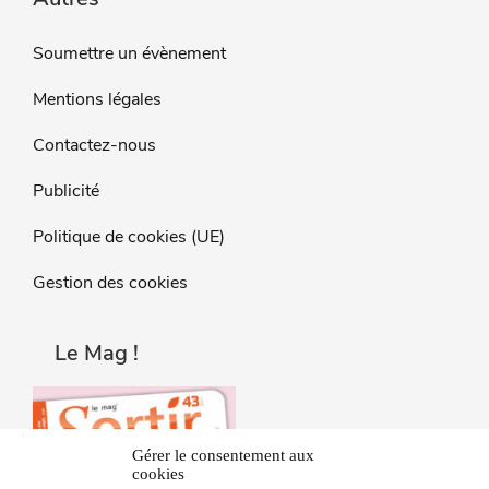
Soumettre un évènement
Mentions légales
Contactez-nous
Publicité
Politique de cookies (UE)
Gestion des cookies
Le Mag !
Gérer le consentement aux
cookies