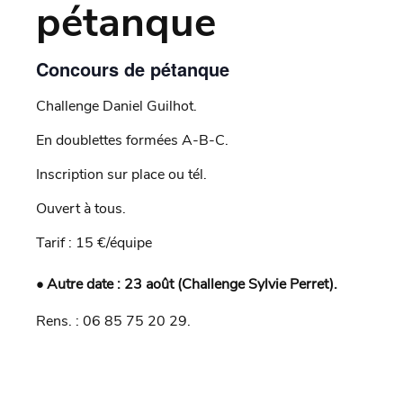
pétanque
Concours de pétanque
Challenge Daniel Guilhot.
En doublettes formées A-B-C.
Inscription sur place ou tél.
Ouvert à tous.
Tarif : 15 €/équipe
• Autre date : 23 août (Challenge Sylvie Perret).
Rens. : 06 85 75 20 29.