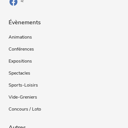
Évènements
Animations
Conférences
Expositions
Spectacles
Sports-Loisirs
Vide-Greniers
Concours / Loto
Autres