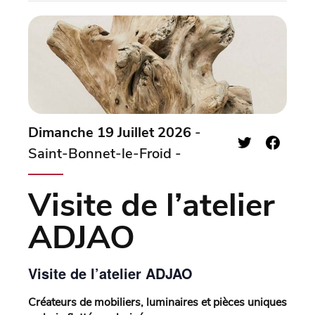
Dimanche 19 Juillet 2026
-
Saint-Bonnet-le-Froid -
Visite de l’atelier
ADJAO
Visite de l’atelier ADJAO
Créateurs de mobiliers, luminaires et pièces uniques