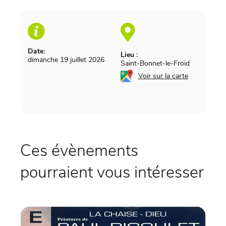
Date:
Lieu :
dimanche 19 juillet 2026
Saint-Bonnet-le-Froid
Voir sur la carte
Ces évènements
pourraient vous intéresser