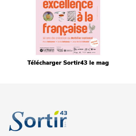
Télécharger Sortir43 le mag