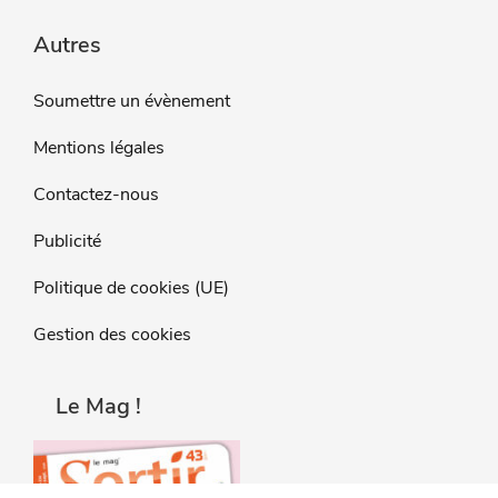
Autres
Soumettre un évènement
Mentions légales
Contactez-nous
Publicité
Politique de cookies (UE)
Gestion des cookies
Le Mag !