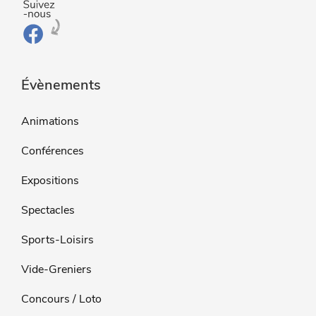
Évènements
Animations
Conférences
Expositions
Spectacles
Sports-Loisirs
Vide-Greniers
Concours / Loto