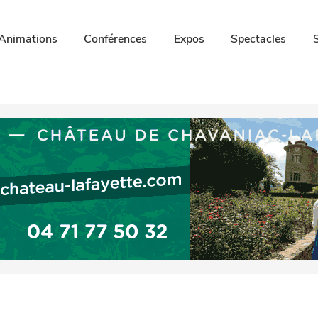
Animations
Conférences
Expos
Spectacles