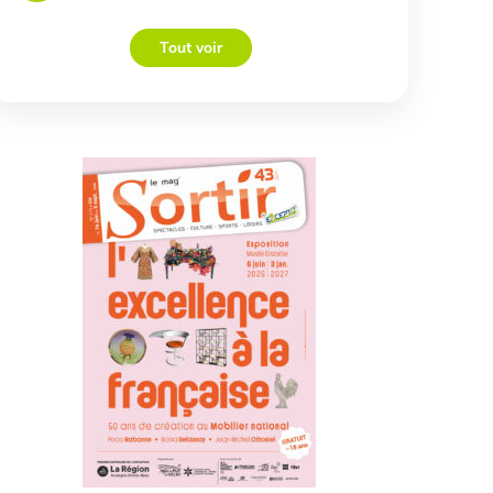
Tout voir