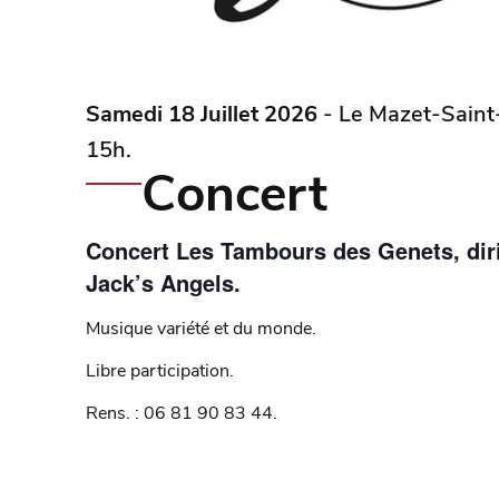
Samedi 18 Juillet 2026
- Le Mazet-Saint-V
15h.
Concert
Concert Les Tambours des Genets, dir
Jack’s Angels.
Musique variété et du monde.
Libre participation.
Rens. : 06 81 90 83 44.