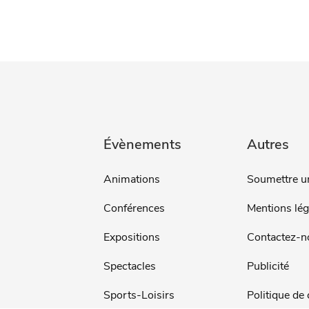
Évènements
Autres
Animations
Soumettre u
Conférences
Mentions lég
Expositions
Contactez-n
Spectacles
Publicité
Sports-Loisirs
Politique de