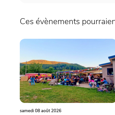
Ces évènements pourraient
samedi 08 août 2026