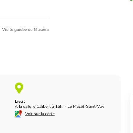
Visite guidée du Musée
»
Lieu :
A la salle le Calibert à 15h.
-
Le Mazet-Saint-Voy
Voir sur la carte