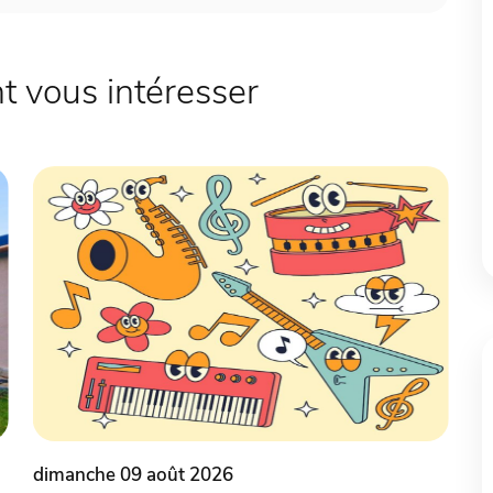
 vous intéresser
dimanche 09 août 2026