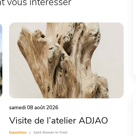
 vous intéresser
samedi 08 août 2026
Visite de l’atelier ADJAO
Expositions
Saint-Bonnet-le-Froid