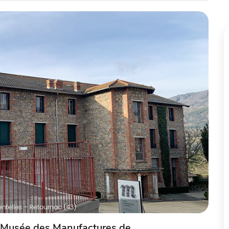
 Musée des Manufactures de