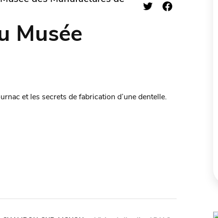
du Musée
urnac et les secrets de fabrication d’une dentelle.