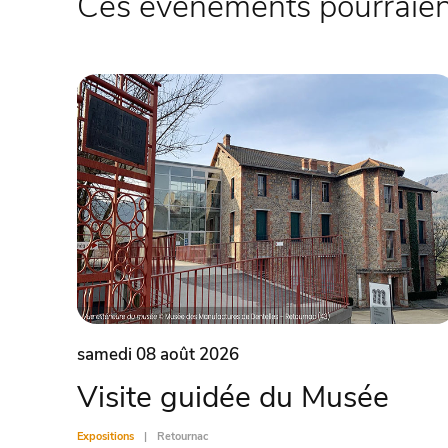
Ces évènements pourraient
samedi 08 août 2026
Visite guidée du Musée
Expositions
Retournac