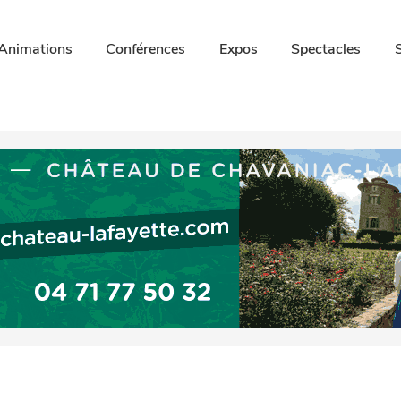
Animations
Conférences
Expos
Spectacles