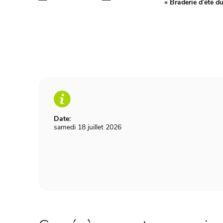
«
Braderie d’été
Date:
samedi 18 juillet 2026