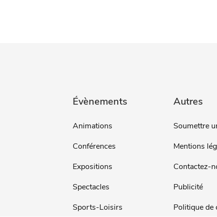
Évènements
Autres
Animations
Soumettre u
Conférences
Mentions lég
Expositions
Contactez-n
Spectacles
Publicité
Sports-Loisirs
Politique de