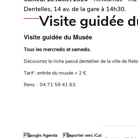
Dentelles, 14 av. de la gare à 14h30.
Visite guidée 
Visite guidée du Musée
Tous les mercredis et samedis.
Découvrez le riche passé dentellier de la ville de Reto
Tarif : entrée du musée + 2 €.
Rens. : 04 71 59 41 63.
+ Google Agenda
+ Exporter vers iCal