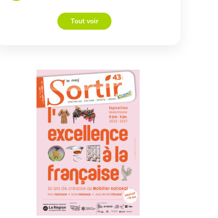
Tout voir