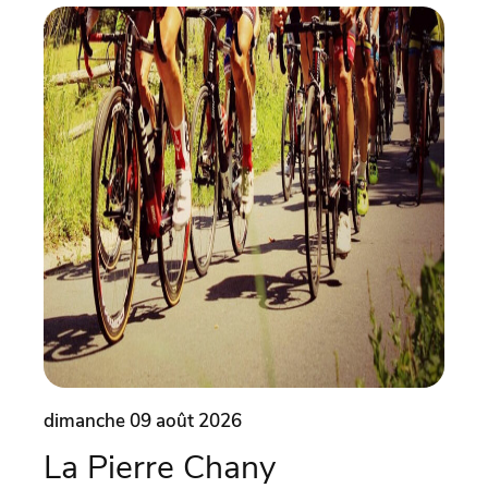
dimanche 09 août 2026
dima
La Pierre Chany
Ate