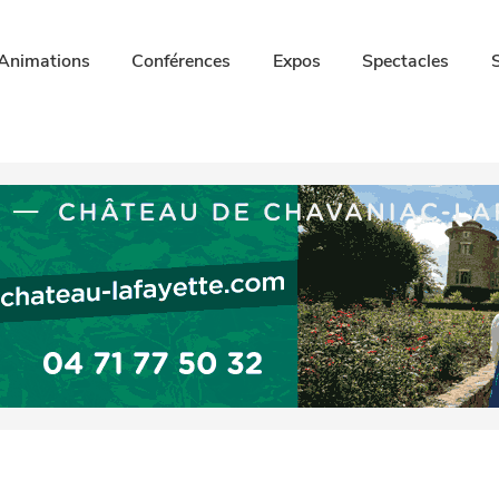
Animations
Conférences
Expos
Spectacles