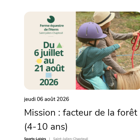
jeudi 06 août 2026
Mission : facteur de la forêt
(4-10 ans)
Sports-Loisirs
Saint-Julien-Chapteuil