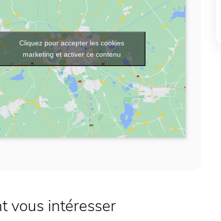
Cliquez pour accepter les cookies
marketing et activer ce contenu
 vous intéresser