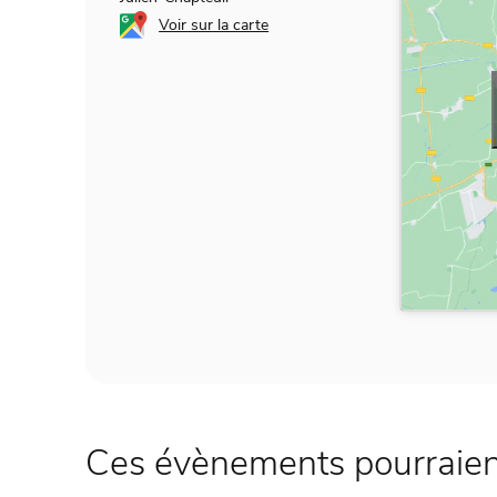
Voir sur la carte
Ces évènements pourraient