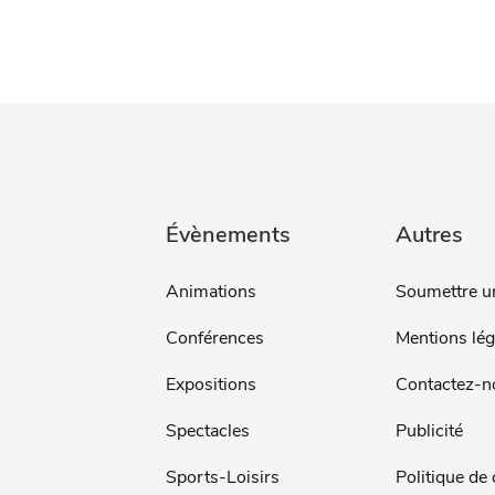
Évènements
Autres
Animations
Soumettre u
Conférences
Mentions lég
Expositions
Contactez-n
Spectacles
Publicité
Sports-Loisirs
Politique de