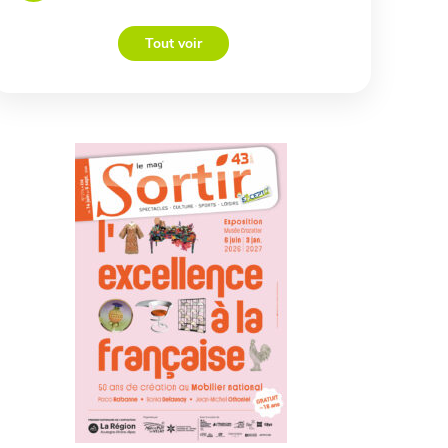
Tout voir