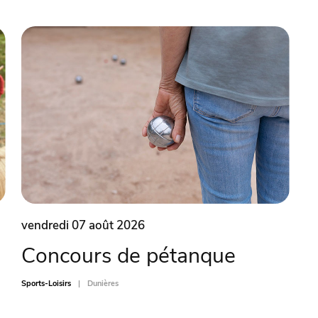
vendredi 07 août 2026
Concours de pétanque
Sports-Loisirs
Dunières