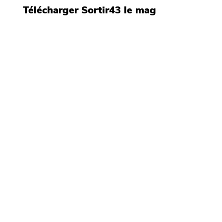
Télécharger Sortir43 le mag