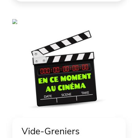
Vide-Greniers