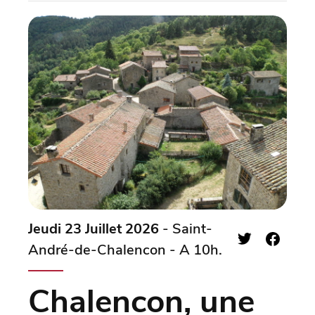
Jeudi 23 Juillet 2026
- Saint-
André-de-Chalencon - A 10h.
Chalencon, une