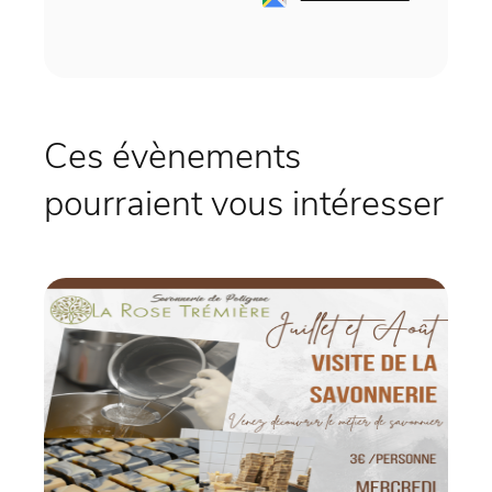
Ces évènements
pourraient vous intéresser