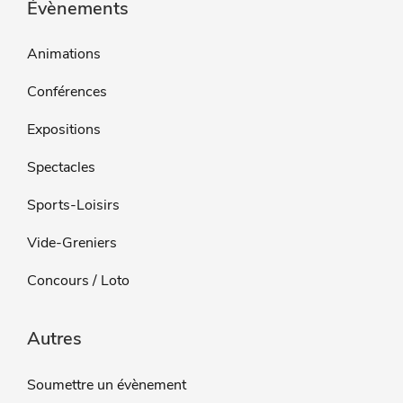
Évènements
Animations
Conférences
Expositions
Spectacles
Sports-Loisirs
Vide-Greniers
Concours / Loto
Autres
Soumettre un évènement