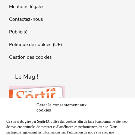
Mentions légales
Contactez-nous
Publicité
Politique de cookies (UE)
Gestion des cookies
Le Mag !
Gérer le consentement aux
cookies
Ce site web, géré par Sortir43, utilise des cookies afin de faire fonctionner le site web
de manière optimale, de mesurer et d’améliorer les performances du site. Nous
partageons également les informations sur l’utilisation de notre site avec nos