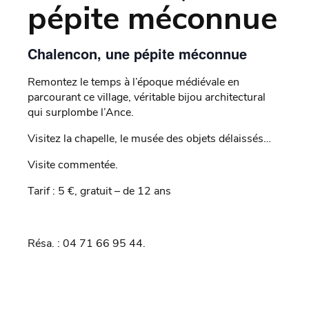
pépite méconnue
Chalencon, une pépite méconnue
Remontez le temps à l’époque médiévale en
parcourant ce village, véritable bijou architectural
qui surplombe l’Ance.
Visitez la chapelle, le musée des objets délaissés…
Visite commentée.
Tarif : 5 €, gratuit – de 12 ans
Résa. : 04 71 66 95 44.