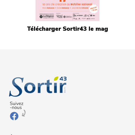
Télécharger Sortir43 le mag