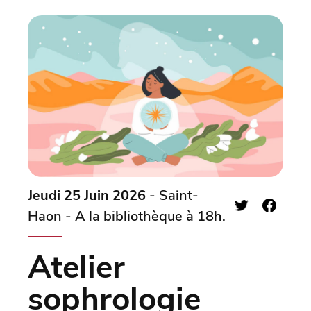
Jeudi 25 Juin 2026
- Saint-
Haon - A la bibliothèque à 18h.
Atelier
sophrologie