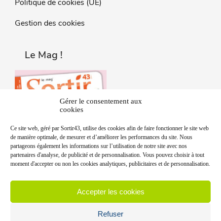
Politique de cookies (UE)
Gestion des cookies
Le Mag !
Gérer le consentement aux
cookies
Ce site web, géré par Sortir43, utilise des cookies afin de faire fonctionner le site web
de manière optimale, de mesurer et d’améliorer les performances du site. Nous
partageons également les informations sur l’utilisation de notre site avec nos
partenaires d'analyse, de publicité et de personnalisation. Vous pouvez choisir à tout
moment d'accepter ou non les cookies analytiques, publicitaires et de personnalisation.
Accepter les cookies
Refuser