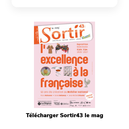
Télécharger Sortir43 le mag