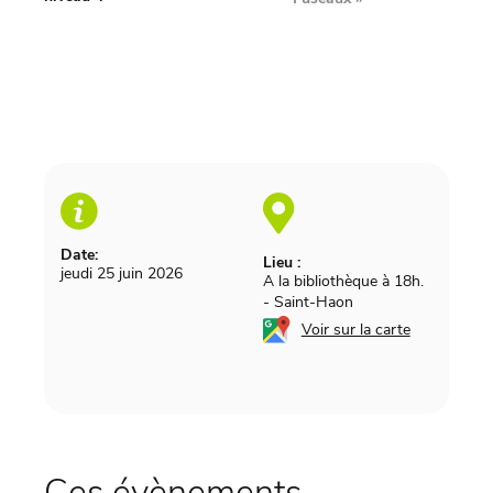
Date:
Lieu :
jeudi 25 juin 2026
A la bibliothèque à 18h.
-
Saint-Haon
Voir sur la carte
Ces évènements