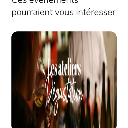
pourraient vous intéresser