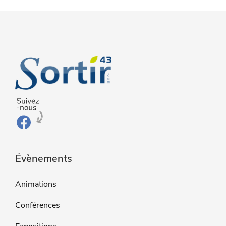
Évènements
Animations
Conférences