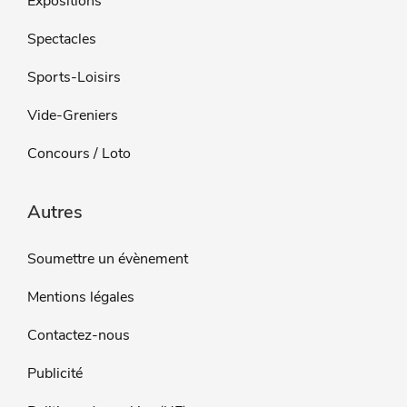
Expositions
Spectacles
Sports-Loisirs
Vide-Greniers
Concours / Loto
Autres
Soumettre un évènement
Mentions légales
Contactez-nous
Publicité