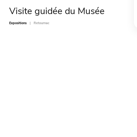
Visite guidée du Musée
Expositions
Retournac