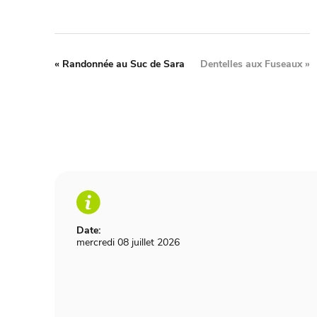
«
Randonnée au Suc de Sara
Dentelles aux Fuseaux
»
Date:
mercredi 08 juillet 2026