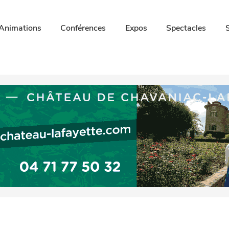
Animations
Conférences
Expos
Spectacles