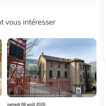
 vous intéresser
samedi 08 août 2026