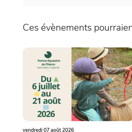
Ces évènements pourraient
vendredi 07 août 2026