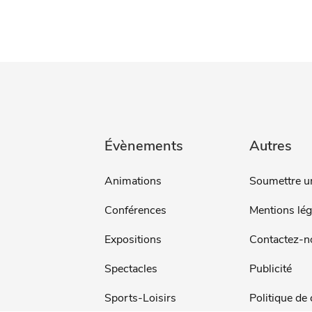
Évènements
Autres
Animations
Soumettre u
Conférences
Mentions lég
Expositions
Contactez-n
Spectacles
Publicité
Sports-Loisirs
Politique de