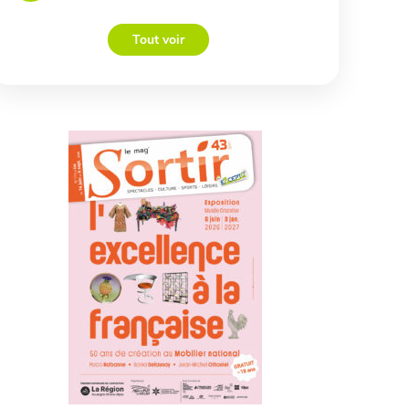
Tout voir