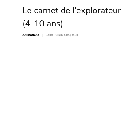
Le carnet de l’explorateur
(4-10 ans)
Animations
Saint-Julien-Chapteuil