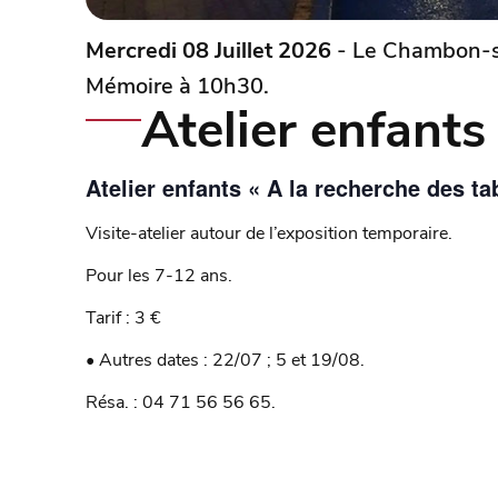
Mercredi 08 Juillet 2026
- Le Chambon-su
Mémoire à 10h30.
Atelier enfants
Atelier enfants « A la recherche des t
Visite-atelier autour de l’exposition temporaire.
Pour les 7-12 ans.
Tarif : 3 €
• Autres dates : 22/07 ; 5 et 19/08.
Résa. : 04 71 56 56 65.