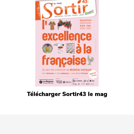
Télécharger Sortir43 le mag