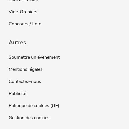
Vide-Greniers
Concours / Loto
Autres
Soumettre un évènement
Mentions légales
Contactez-nous
Publicité
Politique de cookies (UE)
Gestion des cookies