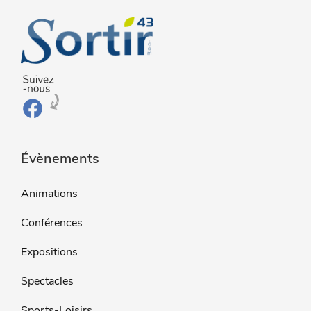
Évènements
Animations
Conférences
Expositions
Spectacles
Sports-Loisirs