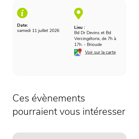
Date:
Lieu :
samedi 11 juillet 2026
Bd Dr Devins et Bd
Vercingétorix, de 7h à
17h.
-
Brioude
Voir sur la carte
Ces évènements
pourraient vous intéresser