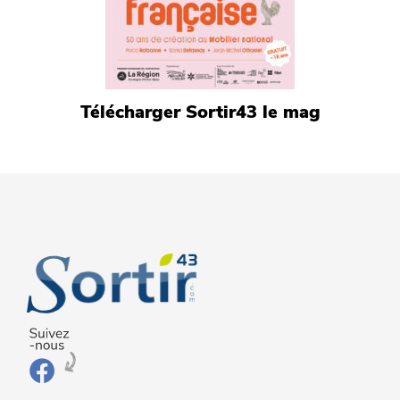
Télécharger Sortir43 le mag