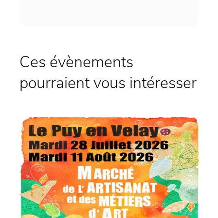
Ces évènements
pourraient vous intéresser