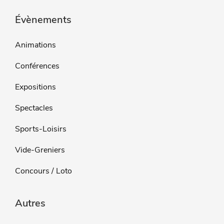
Évènements
Animations
Conférences
Expositions
Spectacles
Sports-Loisirs
Vide-Greniers
Concours / Loto
Autres