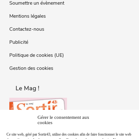
Soumettre un évènement
Mentions légales
Contactez-nous
Publicité
Politique de cookies (UE)
Gestion des cookies
Le Mag !
Gérer le consentement aux
cookies
Ce site web, géré par Sortir43, utilise des cookies afin de faire fonctionner le site web