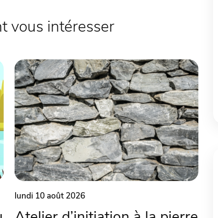
 vous intéresser
lundi 10 août 2026
u
Atelier d’initiation à la pierre