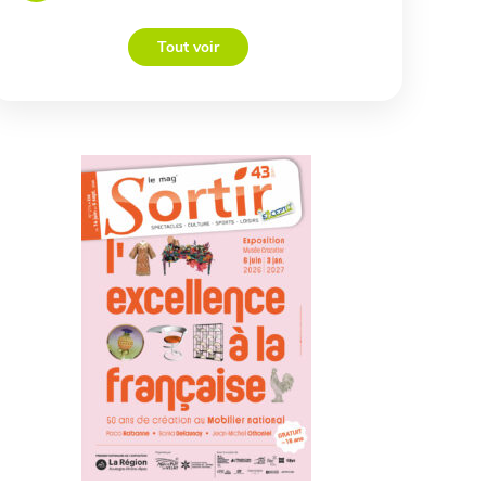
Tout voir