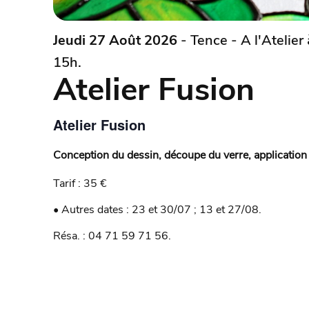
Jeudi 27 Août 2026
- Tence - A l'Atelier 
15h.
Atelier Fusion
Atelier Fusion
Conception du dessin, découpe du verre, application d
Tarif : 35 €
• Autres dates : 23 et 30/07 ; 13 et 27/08.
Résa. : 04 71 59 71 56.