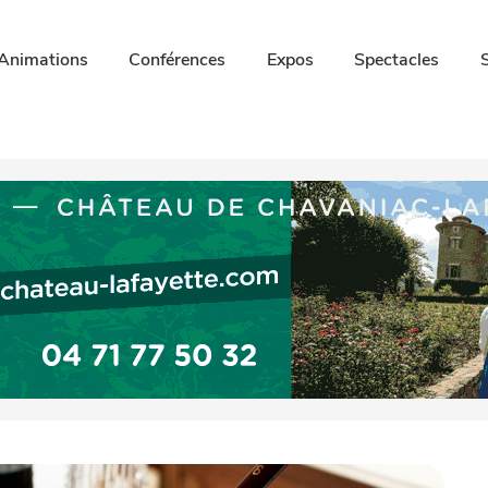
Animations
Conférences
Expos
Spectacles