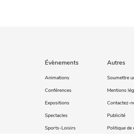
Évènements
Autres
Animations
Soumettre u
Conférences
Mentions lég
Expositions
Contactez-n
Spectacles
Publicité
Sports-Loisirs
Politique de