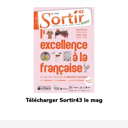
Télécharger Sortir43 le mag