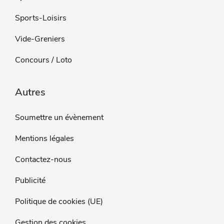
Sports-Loisirs
Vide-Greniers
Concours / Loto
Autres
Soumettre un évènement
Mentions légales
Contactez-nous
Publicité
Politique de cookies (UE)
Gestion des cookies