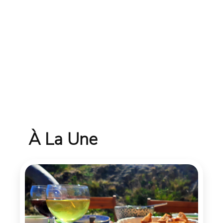
À La Une