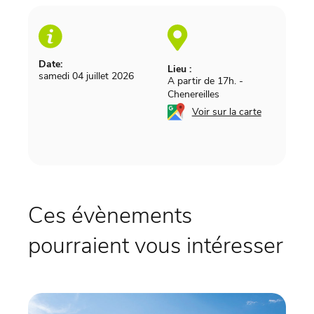
Date:
Lieu :
samedi 04 juillet 2026
A partir de 17h.
-
Chenereilles
Voir sur la carte
Ces évènements
pourraient vous intéresser