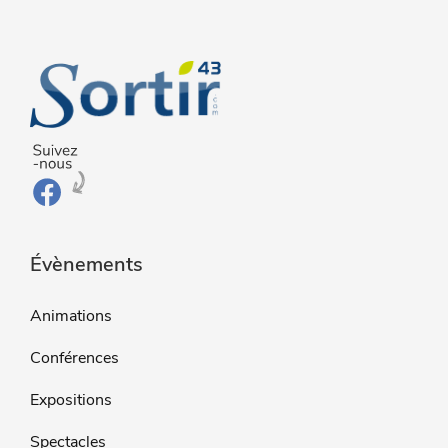
Évènements
Animations
Conférences
Expositions
Spectacles