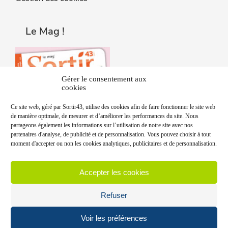
Le Mag !
Gérer le consentement aux
cookies
Ce site web, géré par Sortir43, utilise des cookies afin de faire fonctionner le site web
de manière optimale, de mesurer et d’améliorer les performances du site. Nous
partageons également les informations sur l’utilisation de notre site avec nos
partenaires d'analyse, de publicité et de personnalisation. Vous pouvez choisir à tout
moment d'accepter ou non les cookies analytiques, publicitaires et de personnalisation.
Accepter les cookies
Refuser
Voir les préférences