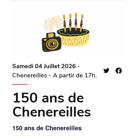
Samedi 04 Juillet 2026
-
Chenereilles - A partir de 17h.
150 ans de
Chenereilles
150 ans de Chenereilles