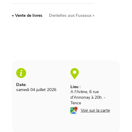
«
Vente de livres
Dentelles aux Fuseaux
»
Date:
Lieu :
samedi 04 juillet 2026
A l'Arène, 6 rue
d'Annonay à 20h.
-
Tence
Voir sur la carte