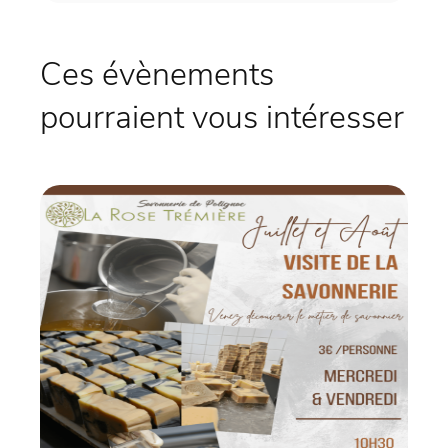
Ces évènements
pourraient vous intéresser