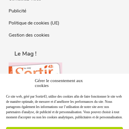
Publicité
Politique de cookies (UE)
Gestion des cookies
Le Mag !
Gérer le consentement aux
cookies
Ce site web, géré par Sortir43, utilise des cookies afin de faire fonctionner le site web
de manière optimale, de mesurer et d’améliorer les performances du site. Nous
partageons également les informations sur l’utilisation de notre site avec nos
partenaires d'analyse, de publicité et de personnalisation. Vous pouvez choisir à tout
moment d'accepter ou non les cookies analytiques, publicitaires et de personnalisation.