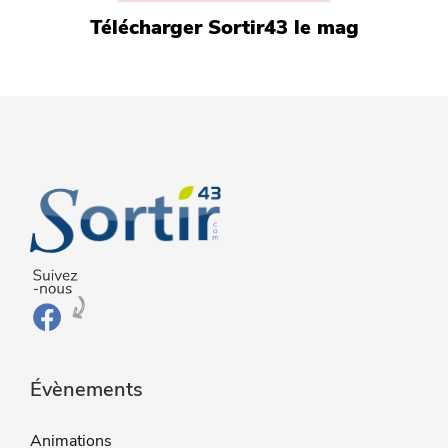
Télécharger Sortir43 le mag
Évènements
Animations