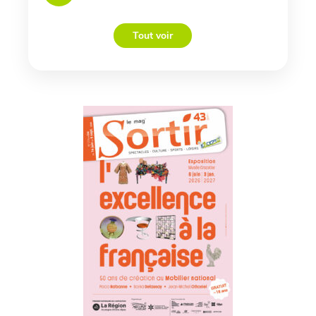
Tout voir