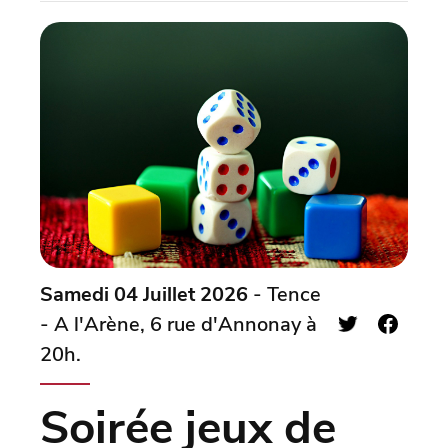
Samedi 04 Juillet 2026
- Tence
- A l'Arène, 6 rue d'Annonay à
20h.
Soirée jeux de