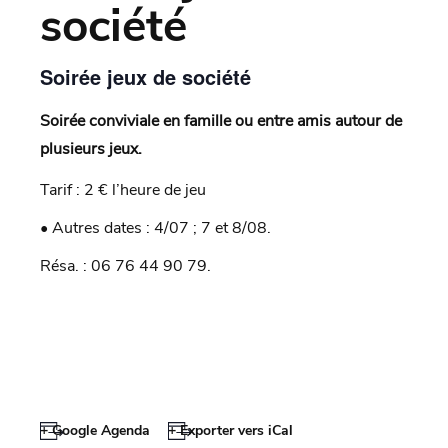
société
Soirée jeux de société
Soirée conviviale en famille ou entre amis autour de
plusieurs jeux.
Tarif : 2 € l’heure de jeu
• Autres dates : 4/07 ; 7 et 8/08.
Résa. : 06 76 44 90 79.
+ Google Agenda
+ Exporter vers iCal