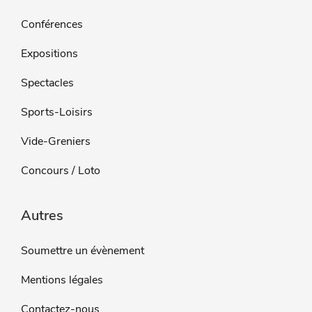
Conférences
Expositions
Spectacles
Sports-Loisirs
Vide-Greniers
Concours / Loto
Autres
Soumettre un évènement
Mentions légales
Contactez-nous