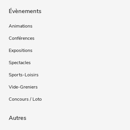
Évènements
Animations
Conférences
Expositions
Spectacles
Sports-Loisirs
Vide-Greniers
Concours / Loto
Autres