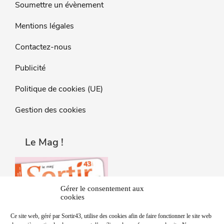
Soumettre un évènement
Mentions légales
Contactez-nous
Publicité
Politique de cookies (UE)
Gestion des cookies
Le Mag !
Gérer le consentement aux
cookies
Ce site web, géré par Sortir43, utilise des cookies afin de faire fonctionner le site web