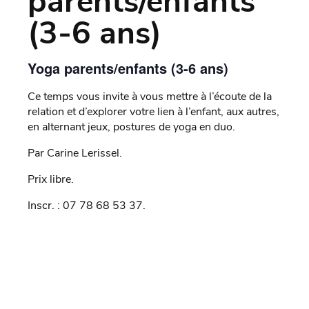
parents/enfants
(3-6 ans)
Yoga parents/enfants (3-6 ans)
Ce temps vous invite à vous mettre à l’écoute de la
relation et d’explorer votre lien à l’enfant, aux autres,
en alternant jeux, postures de yoga en duo.
Par Carine Lerissel.
Prix libre.
Inscr. : 07 78 68 53 37.