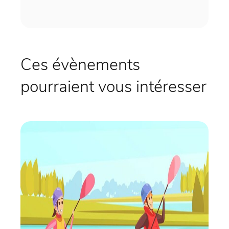
Ces évènements
pourraient vous intéresser