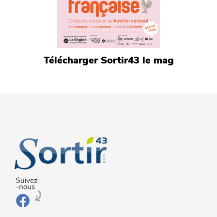
Télécharger Sortir43 le mag