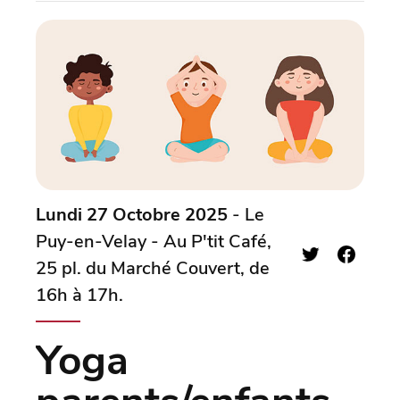
Lundi 27 Octobre 2025
- Le
Puy-en-Velay - Au P'tit Café,
25 pl. du Marché Couvert, de
16h à 17h.
Yoga