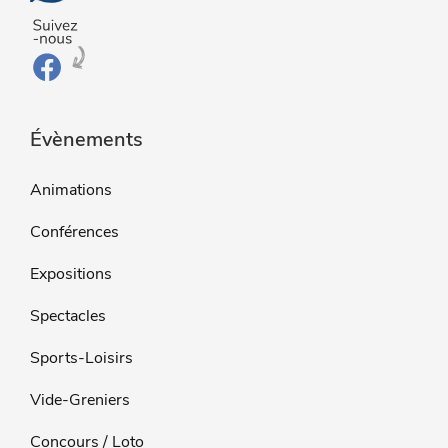
Évènements
Animations
Conférences
Expositions
Spectacles
Sports-Loisirs
Vide-Greniers
Concours / Loto