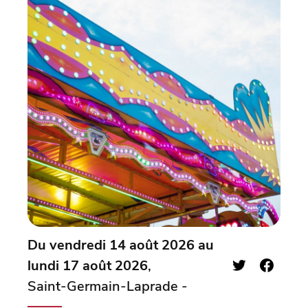
Du vendredi 14 août 2026 au
lundi 17 août 2026
,
Saint-Germain-Laprade -