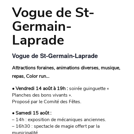
Vogue de St-
Germain-
Laprade
Vogue de St-Germain-Laprade
Attractions foraines, animations diverses, musique,
repas, Color run…
• Vendredi 14 août à 19h :
soirée guinguette «
Planches des bons vivants ».
Proposé par le Comité des Fêtes.
• Samedi 15 août :
– 14h : exposition de mécaniques anciennes.
– 16h30 : spectacle de magie offert par la
municipalité.