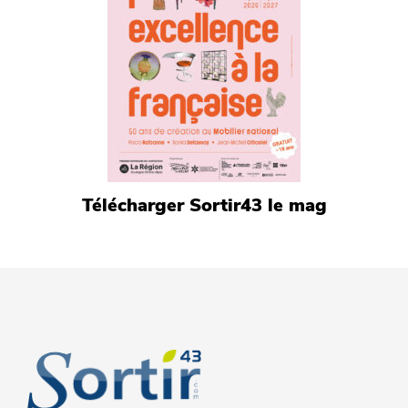
Télécharger Sortir43 le mag