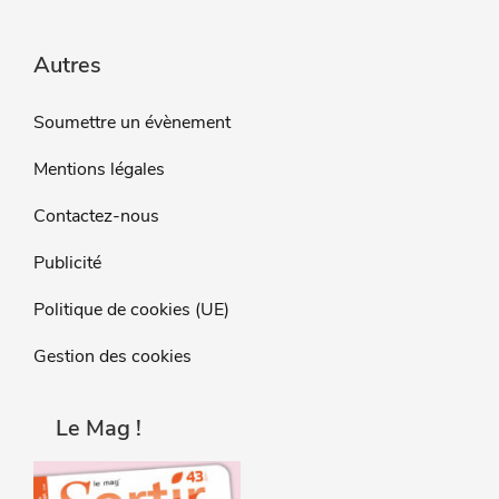
Autres
Soumettre un évènement
Mentions légales
Contactez-nous
Publicité
Politique de cookies (UE)
Gestion des cookies
Le Mag !