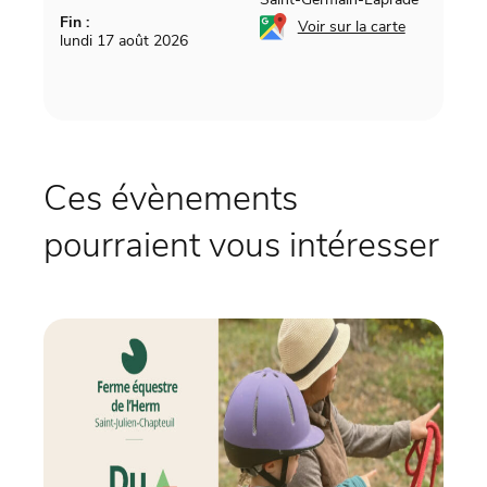
Fin :
Voir sur la carte
lundi 17 août 2026
Ces évènements
pourraient vous intéresser