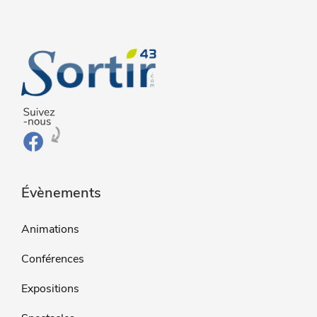
Évènements
Animations
Conférences
Expositions