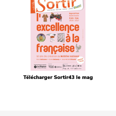
Télécharger Sortir43 le mag