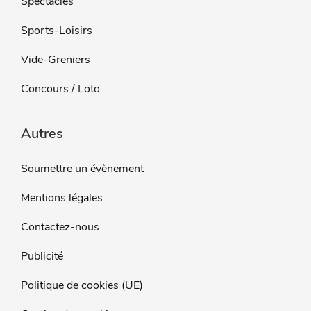
Spectacles
Sports-Loisirs
Vide-Greniers
Concours / Loto
Autres
Soumettre un évènement
Mentions légales
Contactez-nous
Publicité
Politique de cookies (UE)