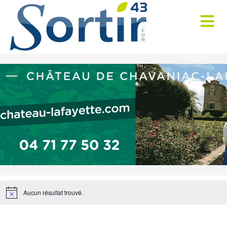
Aucun résultat trouvé.