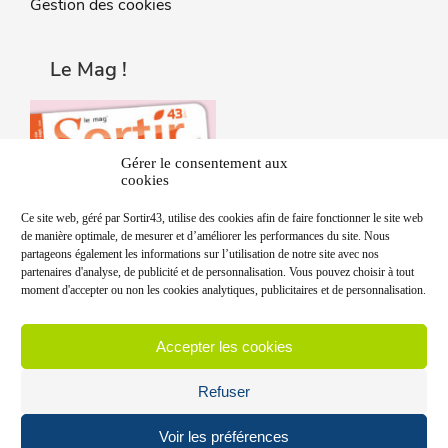
Gestion des cookies
Le Mag !
Gérer le consentement aux
cookies
Ce site web, géré par Sortir43, utilise des cookies afin de faire fonctionner le site web
de manière optimale, de mesurer et d’améliorer les performances du site. Nous
partageons également les informations sur l’utilisation de notre site avec nos
partenaires d'analyse, de publicité et de personnalisation. Vous pouvez choisir à tout
moment d'accepter ou non les cookies analytiques, publicitaires et de personnalisation.
Accepter les cookies
Refuser
Voir les préférences