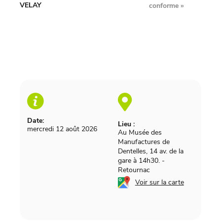
VELAY
conforme
»
Date:
Lieu :
mercredi 12 août 2026
Au Musée des
Manufactures de
Dentelles, 14 av. de la
gare à 14h30.
-
Retournac
Voir sur la carte