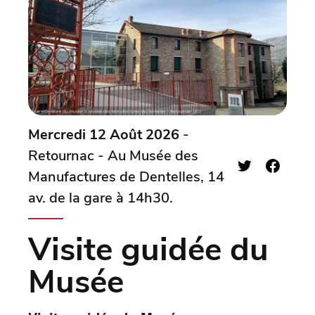
Mercredi 12 Août 2026
-
Retournac - Au Musée des
Manufactures de Dentelles, 14
av. de la gare à 14h30.
Visite guidée du
Musée