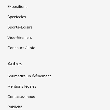
Expositions
Spectacles
Sports-Loisirs
Vide-Greniers
Concours / Loto
Autres
Soumettre un évènement
Mentions légales
Contactez-nous
Publicité