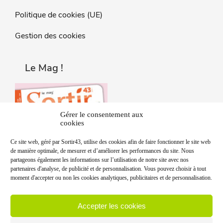
Politique de cookies (UE)
Gestion des cookies
Le Mag !
Gérer le consentement aux
cookies
Ce site web, géré par Sortir43, utilise des cookies afin de faire fonctionner le site web
de manière optimale, de mesurer et d’améliorer les performances du site. Nous
partageons également les informations sur l’utilisation de notre site avec nos
partenaires d'analyse, de publicité et de personnalisation. Vous pouvez choisir à tout
moment d'accepter ou non les cookies analytiques, publicitaires et de personnalisation.
Accepter les cookies