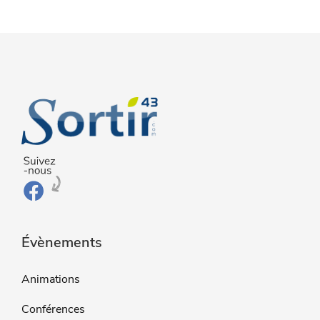
Évènements
Animations
Conférences