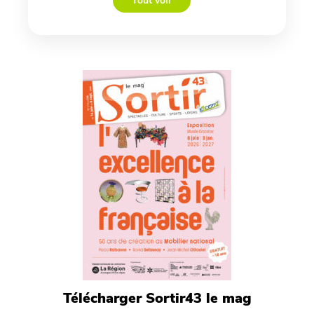
Tout voir
Télécharger Sortir43 le mag