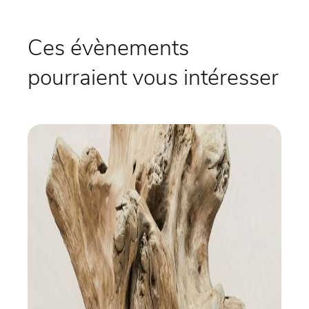
Ces évènements
pourraient vous intéresser