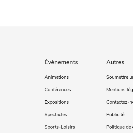
Évènements
Autres
Animations
Soumettre u
Conférences
Mentions lég
Expositions
Contactez-n
Spectacles
Publicité
Sports-Loisirs
Politique de