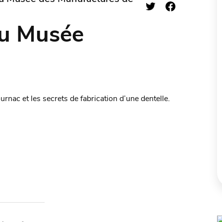
du Musée
urnac et les secrets de fabrication d’une dentelle.