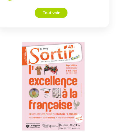
Tout voir