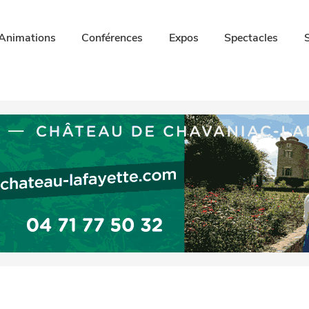
Animations
Conférences
Expos
Spectacles