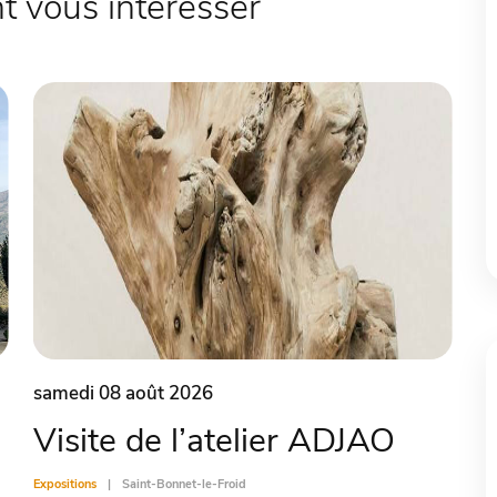
 vous intéresser
samedi 08 août 2026
Visite de l’atelier ADJAO
Expositions
Saint-Bonnet-le-Froid