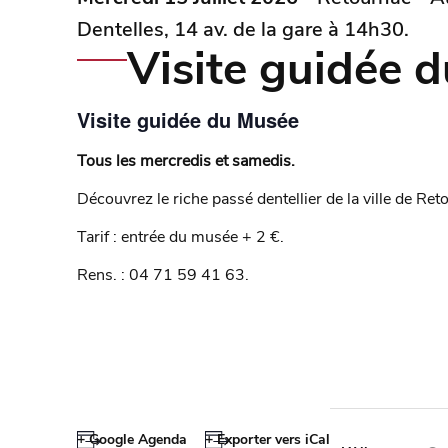
Dentelles, 14 av. de la gare à 14h30.
Visite guidée 
Visite guidée du Musée
Tous les mercredis et samedis.
Découvrez le riche passé dentellier de la ville de Reto
Tarif : entrée du musée + 2 €.
Rens. : 04 71 59 41 63.
+ Google Agenda
+ Exporter vers iCal