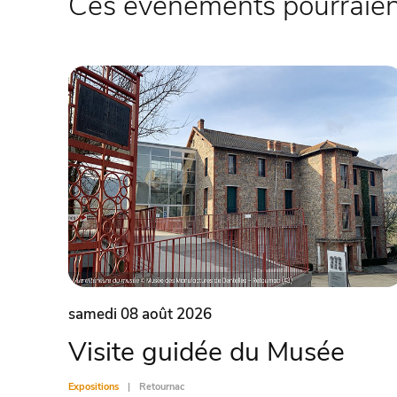
Ces évènements pourraient
samedi 08 août 2026
Visite guidée du Musée
Expositions
Retournac