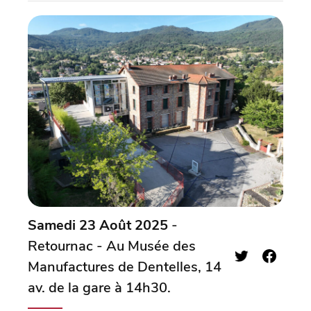
Samedi 23 Août 2025
-
Retournac - Au Musée des
Manufactures de Dentelles, 14
av. de la gare à 14h30.