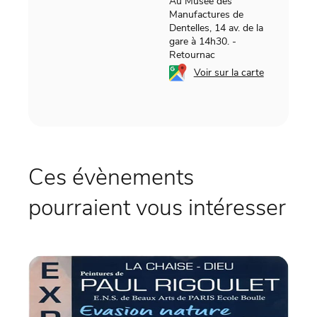
Au Musée des
Manufactures de
Dentelles, 14 av. de la
gare à 14h30.
-
Retournac
Voir sur la carte
Ces évènements
pourraient vous intéresser