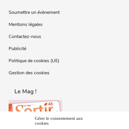
Soumettre un évènement
Mentions légales
Contactez-nous
Publicité
Politique de cookies (UE)
Gestion des cookies
Le Mag !
Gérer le consentement aux
cookies