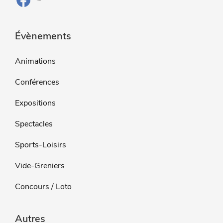
Évènements
Animations
Conférences
Expositions
Spectacles
Sports-Loisirs
Vide-Greniers
Concours / Loto
Autres