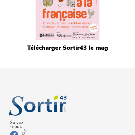
Télécharger Sortir43 le mag