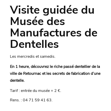
Visite guidée du
Musée des
Manufactures de
Dentelles
Les mercredis et samedis.
En 1 heure, découvrez le riche passé dentellier de la
ville de Retournac et les secrets de fabrication d’une
dentelle.
Tarif : entrée du musée + 2 €.
Rens. : 04 71 59 41 63.