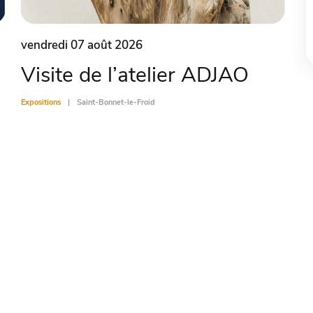
vendredi 07 août 2026
Visite de l’atelier ADJAO
Expositions
Saint-Bonnet-le-Froid