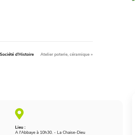
Société d’Histoire
Atelier poterie, céramique
»
Lieu :
A l'Abbaye à 10h30.
-
La Chaise-Dieu