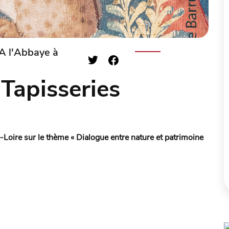
A l'Abbaye à
 Tapisseries
Loire sur le thème « Dialogue entre nature et patrimoine