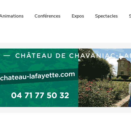
Animations
Conférences
Expos
Spectacles