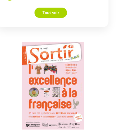
Tout voir