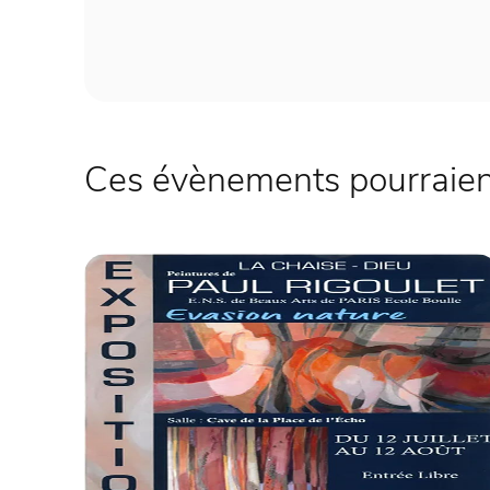
Ces évènements pourraient