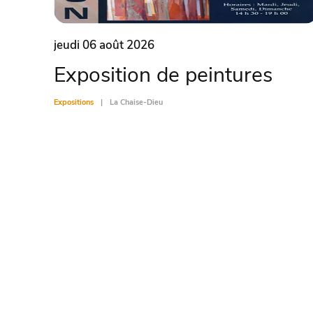
jeudi 06 août 2026
Exposition de peintures
Expositions
La Chaise-Dieu