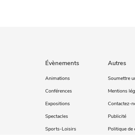
Évènements
Autres
Animations
Soumettre u
Conférences
Mentions lég
Expositions
Contactez-n
Spectacles
Publicité
Sports-Loisirs
Politique de