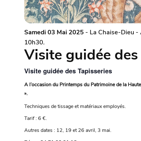
Samedi 03 Mai 2025
- La Chaise-Dieu - 
10h30.
Visite guidée des
Visite guidée des Tapisseries
A l’occasion du Printemps du Patrimoine de la Haute-
».
Techniques de tissage et matériaux employés.
Tarif : 6 €.
Autres dates : 12, 19 et 26 avril, 3 mai.