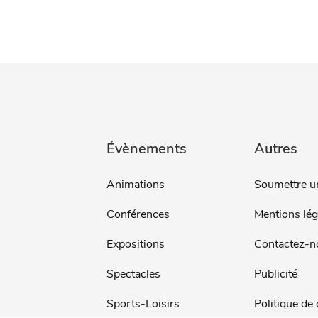
Évènements
Autres
Animations
Soumettre u
Conférences
Mentions lég
Expositions
Contactez-n
Spectacles
Publicité
Sports-Loisirs
Politique de