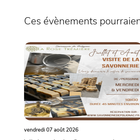
Ces évènements pourraient
vendredi 07 août 2026