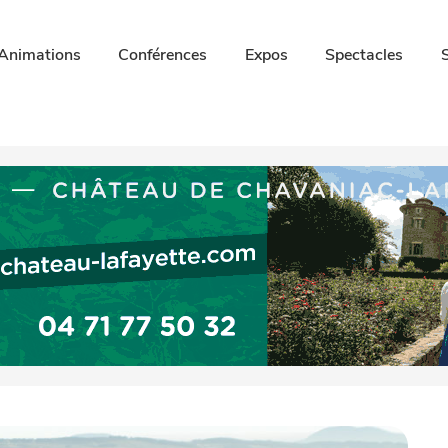
Animations
Conférences
Expos
Spectacles