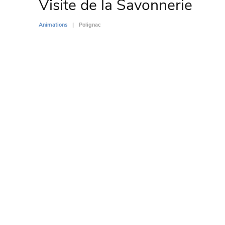
Visite de la Savonnerie
Animations
Polignac