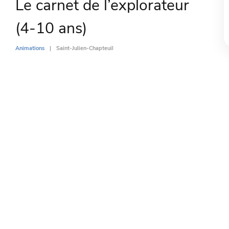
Le carnet de l’explorateur
(4-10 ans)
Animations
Saint-Julien-Chapteuil