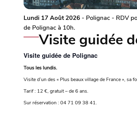
Lundi 17 Août 2026
- Polignac - RDV poin
de Polignac à 10h.
Visite guidée d
Visite guidée de Polignac
Tous les lundis.
Visite d’un des « Plus beaux village de France », sa 
Tarif : 12 €, gratuit – de 6 ans.
Sur réservation : 04 71 09 38 41.