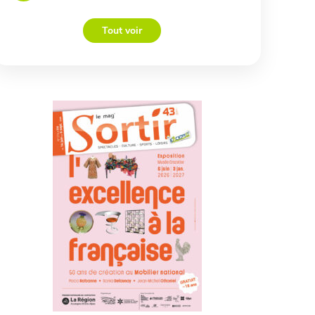
Tout voir