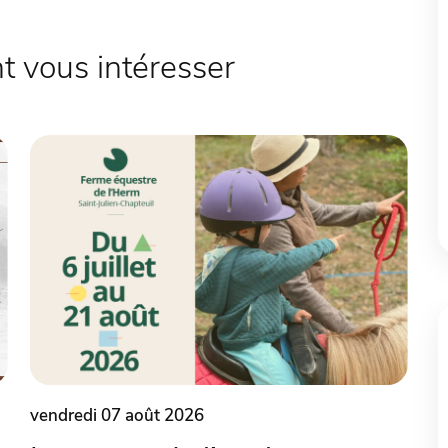
 vous intéresser
vendredi 07 août 2026