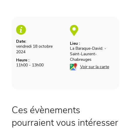
Date:
Lieu :
vendredi 18 octobre
La Baraque-David.
-
2024
Saint-Laurent-
Chabreuges
Heure :
11h00 - 13h00
Voir sur la carte
Ces évènements
pourraient vous intéresser