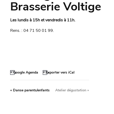
Brasserie Voltige
Les lundis à 15h et vendredis à 11h.
Rens. : 04 71 50 01 99.
+ Google Agenda
+ Exporter vers iCal
«
Danse parents/enfants
Atelier dégustation
»