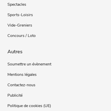
Spectacles
Sports-Loisirs
Vide-Greniers
Concours / Loto
Autres
Soumettre un évènement
Mentions légales
Contactez-nous
Publicité
Politique de cookies (UE)