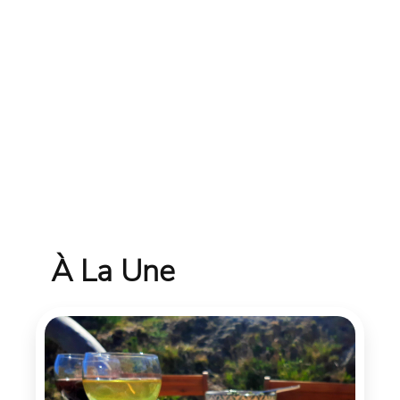
À La Une