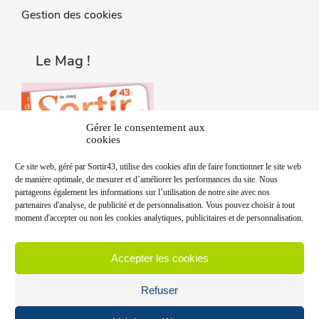
Gestion des cookies
Le Mag !
Gérer le consentement aux
cookies
Ce site web, géré par Sortir43, utilise des cookies afin de faire fonctionner le site web
de manière optimale, de mesurer et d’améliorer les performances du site. Nous
partageons également les informations sur l’utilisation de notre site avec nos
partenaires d'analyse, de publicité et de personnalisation. Vous pouvez choisir à tout
moment d'accepter ou non les cookies analytiques, publicitaires et de personnalisation.
Accepter les cookies
Refuser