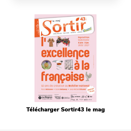
Télécharger Sortir43 le mag