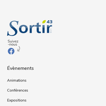
Évènements
Animations
Conférences
Expositions