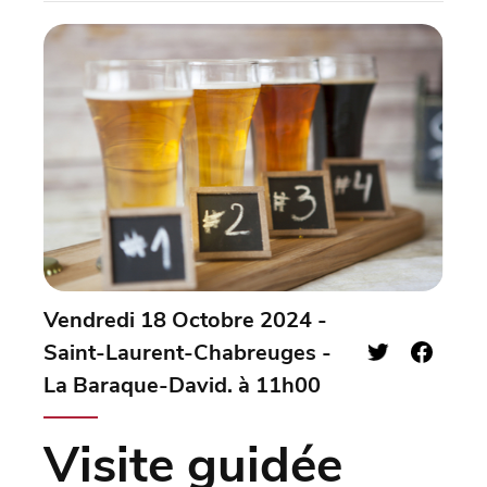
Vendredi 18 Octobre 2024 -
Saint-Laurent-Chabreuges -
La Baraque-David. à 11h00
Visite guidée