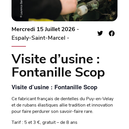
Mercredi 15 Juillet 2026
-
Espaly-Saint-Marcel -
Visite d’usine :
Fontanille Scop
Visite d’usine : Fontanille Scop
Ce fabricant français de dentelles du Puy-en-Velay
et de rubans élastiques allie tradition et innovation
pour faire perdurer son savoir-faire rare.
Tarif : 5 et 3 €, gratuit – de 8 ans