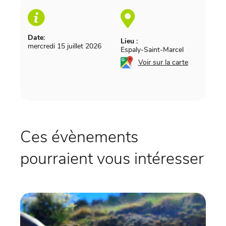
Date:
Lieu :
mercredi 15 juillet 2026
Espaly-Saint-Marcel
Voir sur la carte
Ces évènements
pourraient vous intéresser