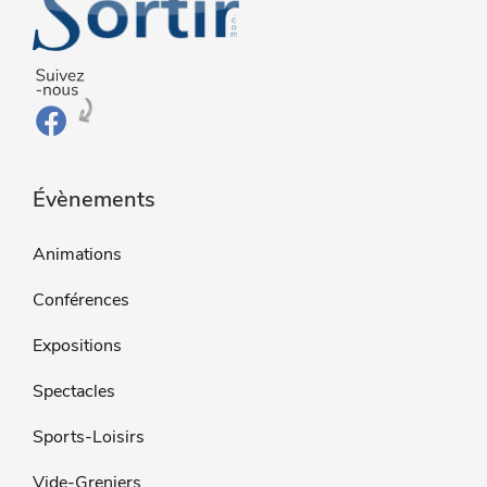
Évènements
Animations
Conférences
Expositions
Spectacles
Sports-Loisirs
Vide-Greniers