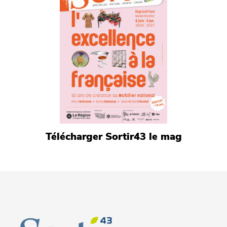
Télécharger Sortir43 le mag