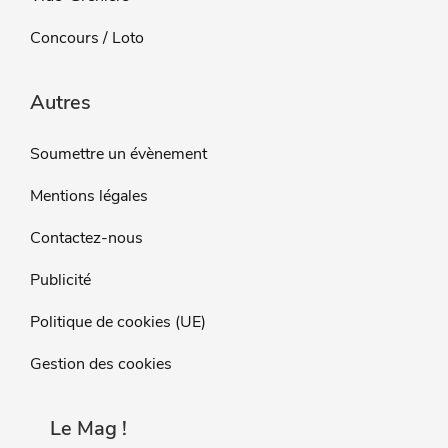
Concours / Loto
Autres
Soumettre un évènement
Mentions légales
Contactez-nous
Publicité
Politique de cookies (UE)
Gestion des cookies
Le Mag !