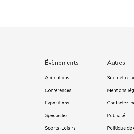
Évènements
Autres
Animations
Soumettre u
Conférences
Mentions lég
Expositions
Contactez-n
Spectacles
Publicité
Sports-Loisirs
Politique de