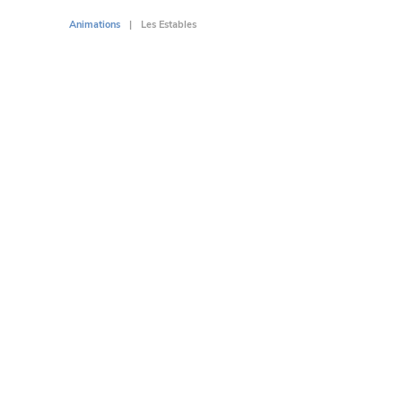
Animations
Les Estables