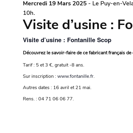
Mercredi 19 Mars 2025
- Le Puy-en-Vela
10h.
Visite d’usine : F
Visite d’usine : Fontanille Scop
Découvrez le savoir-faire de ce fabricant français de
Tarif : 5 et 3 €, gratuit -8 ans.
Sur inscription :
www.fontanille.fr
.
Autres dates : 16 avril et 21 mai.
Rens. : 04 71 06 06 77.