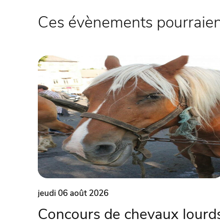
Ces évènements pourraient
jeudi 06 août 2026
Concours de chevaux lourd