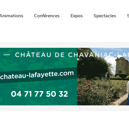
Animations
Conférences
Expos
Spectacles