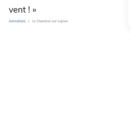
vent ! »
Animations
Le Chambon-sur-Lignon