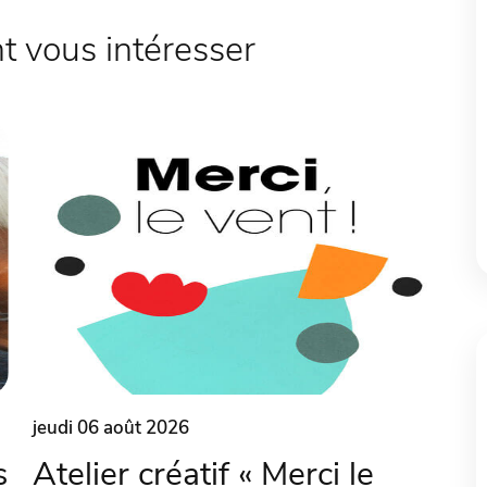
 vous intéresser
jeudi 06 août 2026
s
Atelier créatif « Merci le