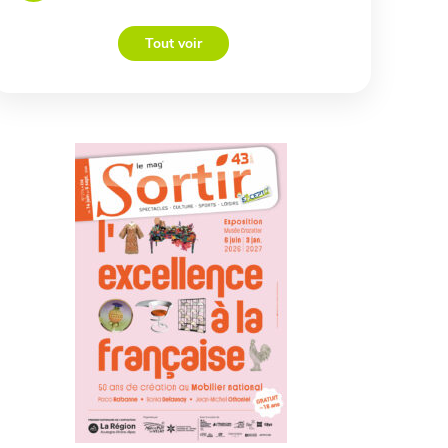
Tout voir