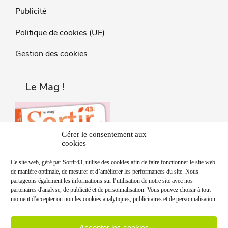
Publicité
Politique de cookies (UE)
Gestion des cookies
Le Mag !
Gérer le consentement aux
cookies
Ce site web, géré par Sortir43, utilise des cookies afin de faire fonctionner le site web
de manière optimale, de mesurer et d’améliorer les performances du site. Nous
partageons également les informations sur l’utilisation de notre site avec nos
partenaires d'analyse, de publicité et de personnalisation. Vous pouvez choisir à tout
moment d'accepter ou non les cookies analytiques, publicitaires et de personnalisation.
Accepter les cookies