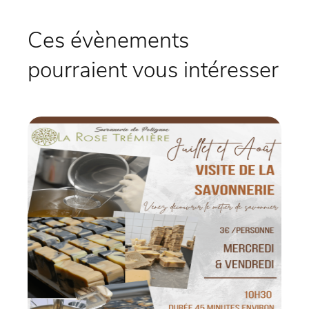
Ces évènements
pourraient vous intéresser