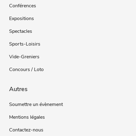
Conférences
Expositions
Spectacles
Sports-Loisirs
Vide-Greniers
Concours / Loto
Autres
Soumettre un évènement
Mentions légales
Contactez-nous