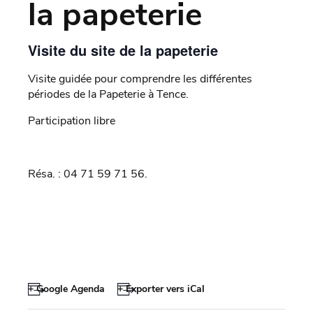
la papeterie
Visite du site de la papeterie
Visite guidée pour comprendre les différentes
périodes de la Papeterie à Tence.
Participation libre
Résa. : 04 71 59 71 56.
+ Google Agenda
+ Exporter vers iCal