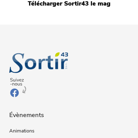
Télécharger Sortir43 le mag
Évènements
Animations