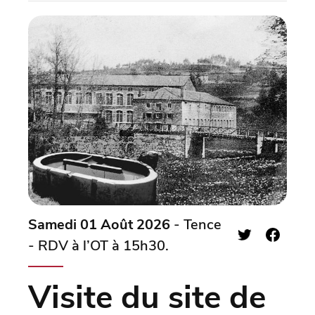
Samedi 01 Août 2026
- Tence
- RDV à l’OT à 15h30.
Visite du site de