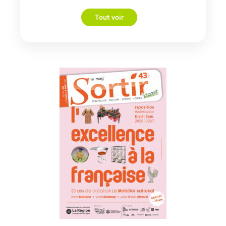
Tout voir