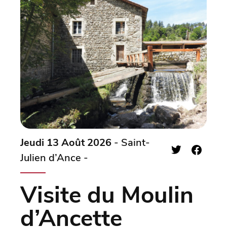
Jeudi 13 Août 2026
- Saint-
Julien d’Ance -
Visite du Moulin
d’Ancette