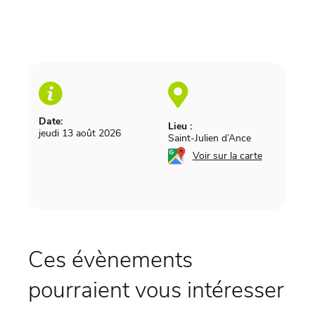
Date:
Lieu :
jeudi 13 août 2026
Saint-Julien d’Ance
Voir sur la carte
Ces évènements
pourraient vous intéresser