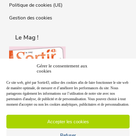
Politique de cookies (UE)
Gestion des cookies
Le Mag !
Gérer le consentement aux
cookies
Ce site web, géré par Sortir43, utilise des cookies afin de faire fonctionner le site web
de manière optimale, de mesurer et d’améliorer les performances du site. Nous
partageons également les informations sur l’utilisation de notre site avec nos
partenaires d'analyse, de publicité et de personnalisation. Vous pouvez choisir à tout
moment d'accepter ou non les cookies analytiques, publicitaires et de personnalisation.
Accepter les cookies
Refuser