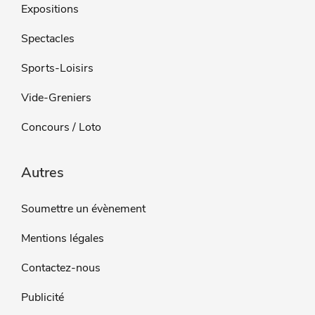
Expositions
Spectacles
Sports-Loisirs
Vide-Greniers
Concours / Loto
Autres
Soumettre un évènement
Mentions légales
Contactez-nous
Publicité