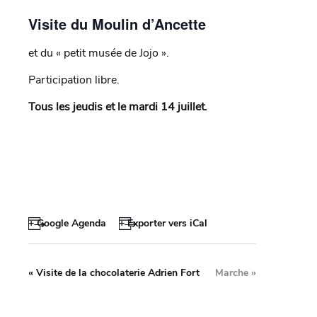
Visite du Moulin d’Ancette
et du « petit musée de Jojo ».
Participation libre.
Tous les jeudis et le mardi 14 juillet.
+ Google Agenda
+ Exporter vers iCal
«
Visite de la chocolaterie Adrien Fort
Marche
»