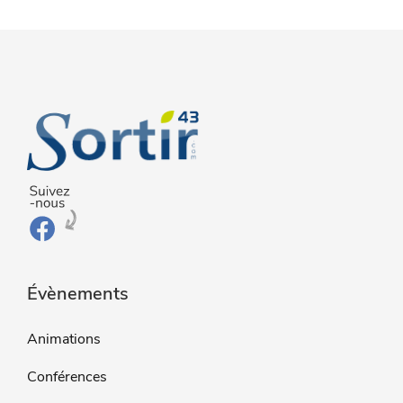
Évènements
Animations
Conférences