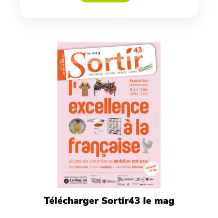
Télécharger Sortir43 le mag