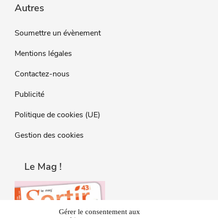
Autres
Soumettre un évènement
Mentions légales
Contactez-nous
Publicité
Politique de cookies (UE)
Gestion des cookies
Le Mag !
Gérer le consentement aux