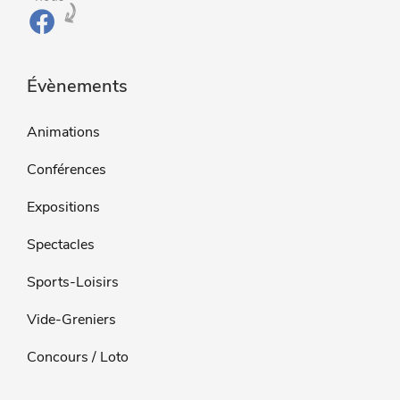
Évènements
Animations
Conférences
Expositions
Spectacles
Sports-Loisirs
Vide-Greniers
Concours / Loto