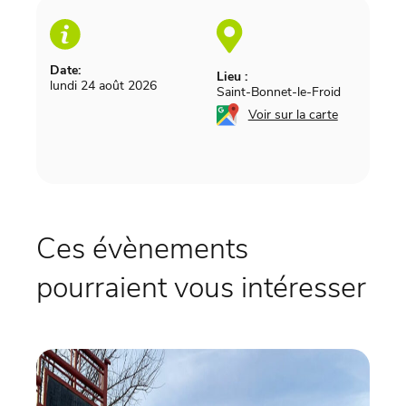
Date:
Lieu :
lundi 24 août 2026
Saint-Bonnet-le-Froid
Voir sur la carte
Ces évènements
pourraient vous intéresser