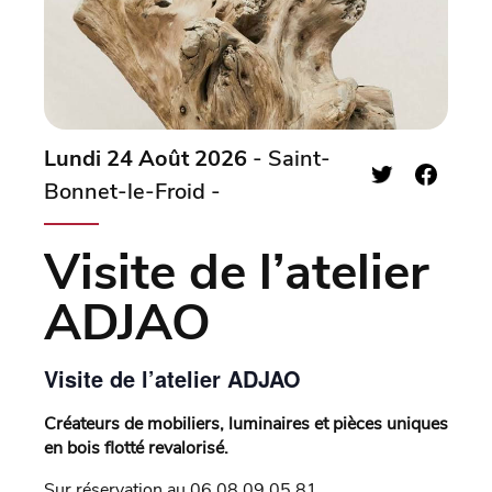
Lundi 24 Août 2026
- Saint-
Bonnet-le-Froid -
Visite de l’atelier
ADJAO
Visite de l’atelier ADJAO
Créateurs de mobiliers, luminaires et pièces uniques
en bois flotté revalorisé.
Sur réservation au 06 08 09 05 81.