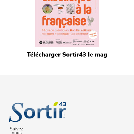
Télécharger Sortir43 le mag