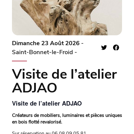
Dimanche 23 Août 2026
-
Saint-Bonnet-le-Froid -
Visite de l’atelier
ADJAO
Visite de l’atelier ADJAO
Créateurs de mobiliers, luminaires et pièces uniques
en bois flotté revalorisé.
Sur réservation au 06 08 09 05 81.