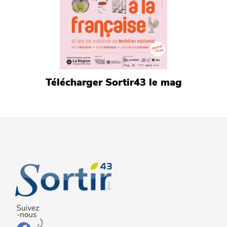
Télécharger Sortir43 le mag