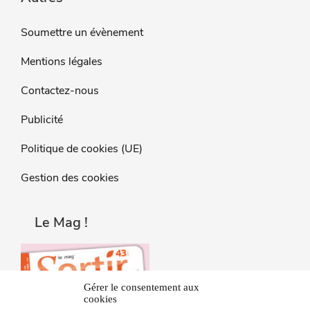
Soumettre un évènement
Mentions légales
Contactez-nous
Publicité
Politique de cookies (UE)
Gestion des cookies
Le Mag !
Gérer le consentement aux
cookies