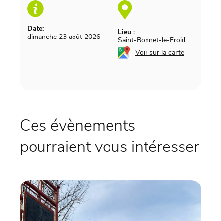
Date:
Lieu :
dimanche 23 août 2026
Saint-Bonnet-le-Froid
Voir sur la carte
Ces évènements
pourraient vous intéresser