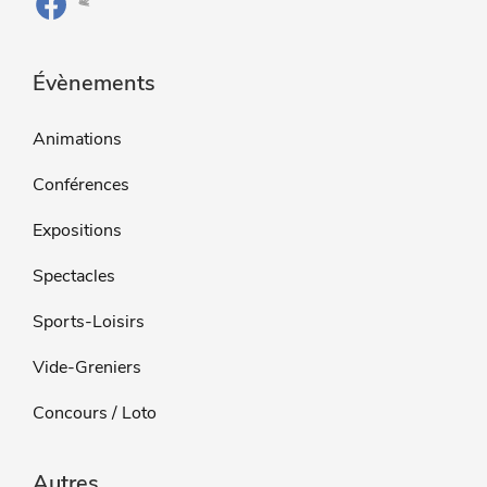
Évènements
Animations
Conférences
Expositions
Spectacles
Sports-Loisirs
Vide-Greniers
Concours / Loto
Autres