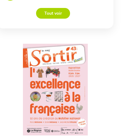
Tout voir