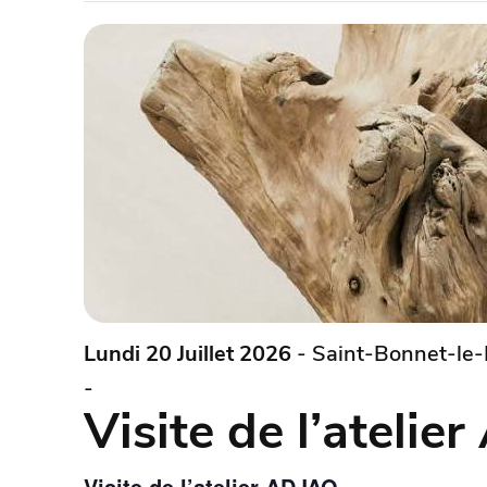
Lundi 20 Juillet 2026
- Saint-Bonnet-le-
-
Visite de l’atelie
Visite de l’atelier ADJAO