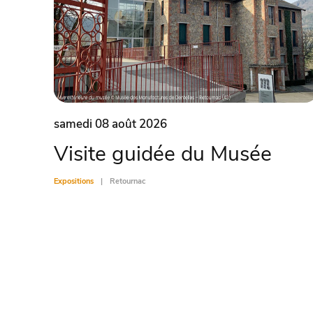
samedi 08 août 2026
Visite guidée du Musée
Expositions
Retournac