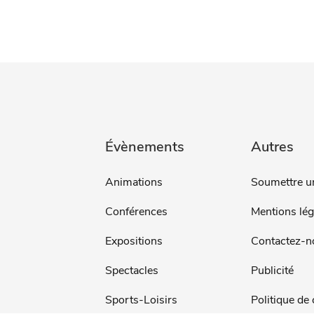
Évènements
Autres
Animations
Soumettre u
Conférences
Mentions lég
Expositions
Contactez-n
Spectacles
Publicité
Sports-Loisirs
Politique de