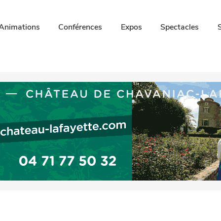
Animations
Conférences
Expos
Spectacles