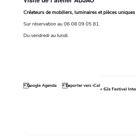
Créateurs de mobiliers, luminaires et pièces uniques e
Sur réservation au 06 08 09 05 81.
Du vendredi au lundi.
+ Google Agenda
+ Exporter vers iCal
«
62e Festival Inte