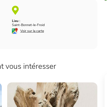
Lieu :
Saint-Bonnet-le-Froid
Voir sur la carte
 vous intéresser