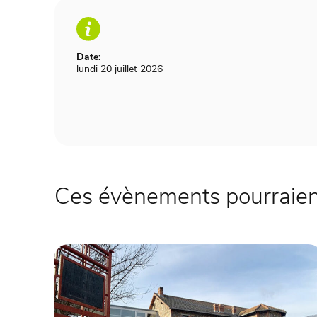
Date:
lundi 20 juillet 2026
Ces évènements pourraient