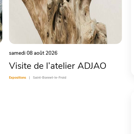
samedi 08 août 2026
Visite de l’atelier ADJAO
Expositions
Saint-Bonnet-le-Froid