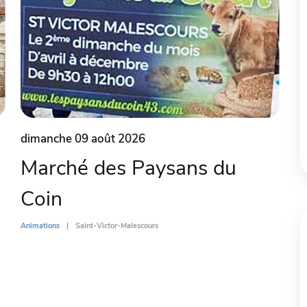
dimanche 09 août 2026
Marché des Paysans du
Coin
Animations
Saint-Victor-Malescours