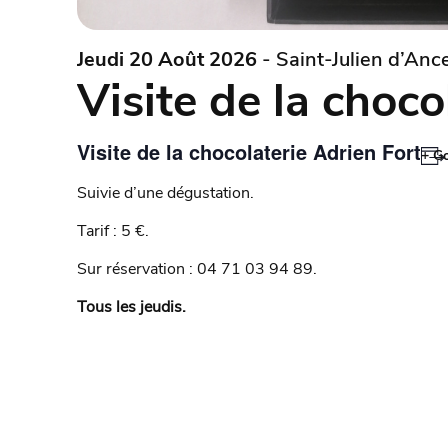
Jeudi 20 Août 2026
- Saint-Julien d’Ance
Visite de la choco
Visite de la chocolaterie Adrien Fort
+ G
Suivie d’une dégustation.
Tarif : 5 €.
Sur réservation : 04 71 03 94 89.
Tous les jeudis.