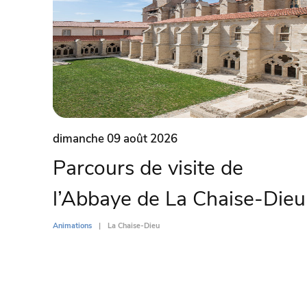
dimanche 09 août 2026
Parcours de visite de
l’Abbaye de La Chaise-Dieu
Animations
La Chaise-Dieu