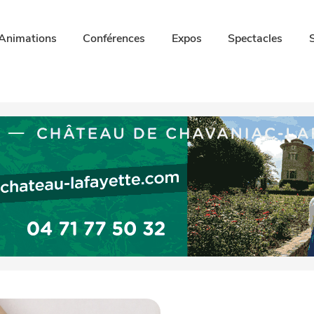
Animations
Conférences
Expos
Spectacles