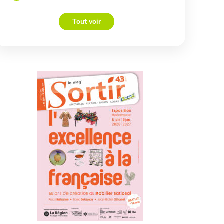
Tout voir