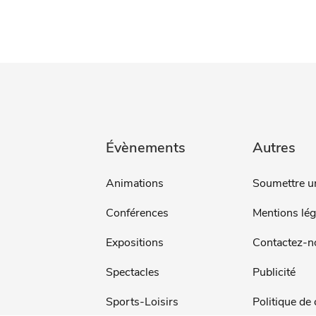
Évènements
Autres
Animations
Soumettre u
Conférences
Mentions lég
Expositions
Contactez-n
Spectacles
Publicité
Sports-Loisirs
Politique de