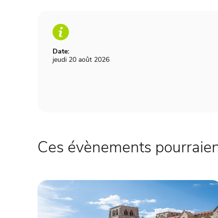
Date:
jeudi 20 août 2026
Ces évènements pourraient