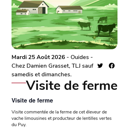
Mardi 25 Août 2026
- Ouides -
Chez Damien Grasset, TLJ sauf
samedis et dimanches.
Visite de ferme
Visite de ferme
Visite commentée de la ferme de cet éleveur de
vache limousines et producteur de lentilles vertes
du Puy.