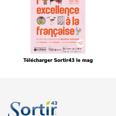
Télécharger Sortir43 le mag