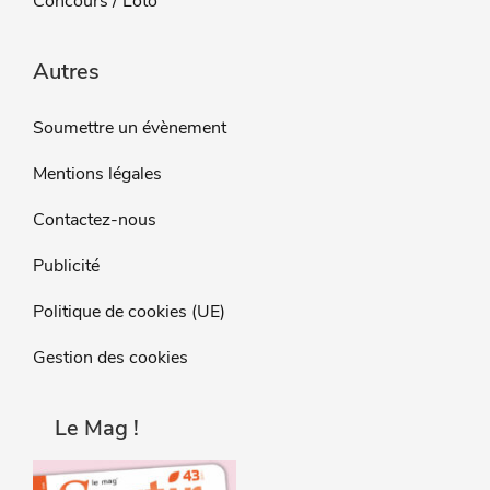
Concours / Loto
Autres
Soumettre un évènement
Mentions légales
Contactez-nous
Publicité
Politique de cookies (UE)
Gestion des cookies
Le Mag !