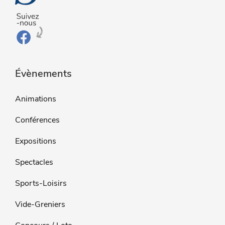
Évènements
Animations
Conférences
Expositions
Spectacles
Sports-Loisirs
Vide-Greniers