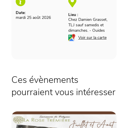
Date:
Lieu :
mardi 25 août 2026
Chez Damien Grasset,
TLJ sauf samedis et
dimanches.
-
Ouides
Voir sur la carte
Ces évènements
pourraient vous intéresser