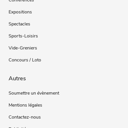
Conférences
Expositions
Spectacles
Sports-Loisirs
Vide-Greniers
Concours / Loto
Autres
Soumettre un évènement
Mentions légales
Contactez-nous