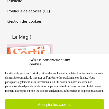
Publicité
Politique de cookies (UE)
Gestion des cookies
Le Mag !
Gérer le consentement aux
cookies
Ce site web, géré par Sortir43, utilise des cookies afin de faire fonctionner le site web
de manière optimale, de mesurer et d’améliorer les performances du site. Nous
partageons également les informations sur l’utilisation de notre site avec nos
partenaires d'analyse, de publicité et de personnalisation. Vous pouvez choisir à tout
moment d'accepter ou non les cookies analytiques, publicitaires et de personnalisation.
Accepter les cookies