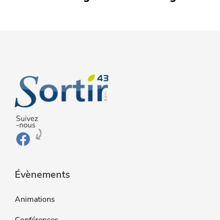
Évènements
Animations