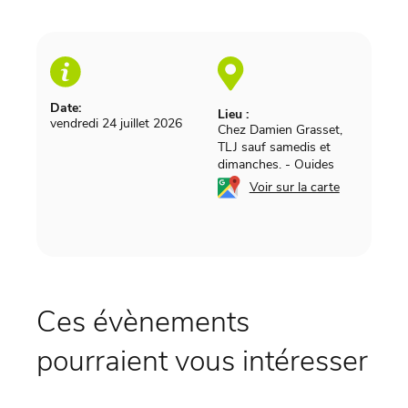
Date:
Lieu :
vendredi 24 juillet 2026
Chez Damien Grasset,
TLJ sauf samedis et
dimanches.
-
Ouides
Voir sur la carte
Ces évènements
pourraient vous intéresser