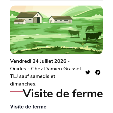
Vendredi 24 Juillet 2026
-
Ouides - Chez Damien Grasset,
TLJ sauf samedis et
dimanches.
Visite de ferme
Visite de ferme