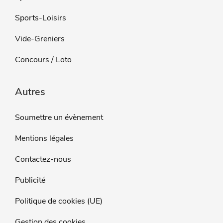
Sports-Loisirs
Vide-Greniers
Concours / Loto
Autres
Soumettre un évènement
Mentions légales
Contactez-nous
Publicité
Politique de cookies (UE)
Gestion des cookies