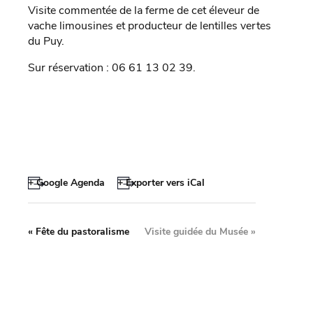
Visite commentée de la ferme de cet éleveur de
vache limousines et producteur de lentilles vertes
du Puy.
Sur réservation : 06 61 13 02 39.
+ Google Agenda
+ Exporter vers iCal
«
Fête du pastoralisme
Visite guidée du Musée
»