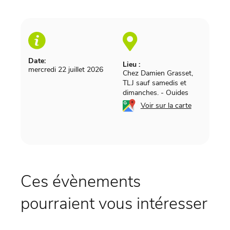
Date:
Lieu :
mercredi 22 juillet 2026
Chez Damien Grasset,
TLJ sauf samedis et
dimanches.
-
Ouides
Voir sur la carte
Ces évènements
pourraient vous intéresser