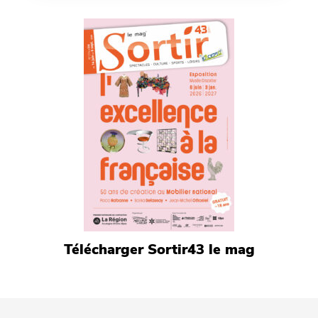
Télécharger Sortir43 le mag