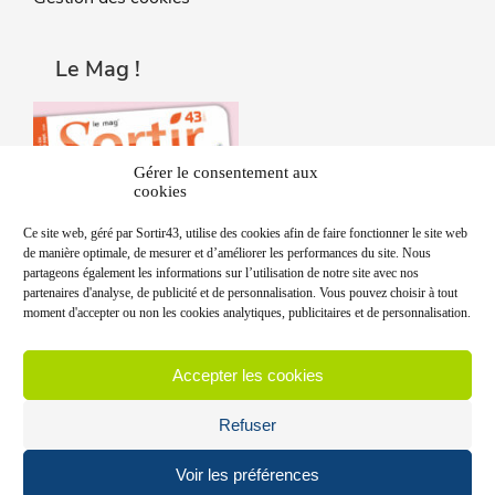
Le Mag !
Gérer le consentement aux
cookies
Ce site web, géré par Sortir43, utilise des cookies afin de faire fonctionner le site web
de manière optimale, de mesurer et d’améliorer les performances du site. Nous
partageons également les informations sur l’utilisation de notre site avec nos
partenaires d'analyse, de publicité et de personnalisation. Vous pouvez choisir à tout
moment d'accepter ou non les cookies analytiques, publicitaires et de personnalisation.
Accepter les cookies
Refuser
Voir les préférences