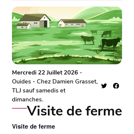
Mercredi 22 Juillet 2026
-
Ouides - Chez Damien Grasset,
TLJ sauf samedis et
dimanches.
Visite de ferme
Visite de ferme