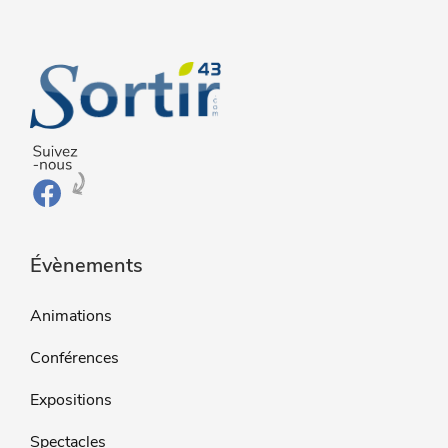
Évènements
Animations
Conférences
Expositions
Spectacles