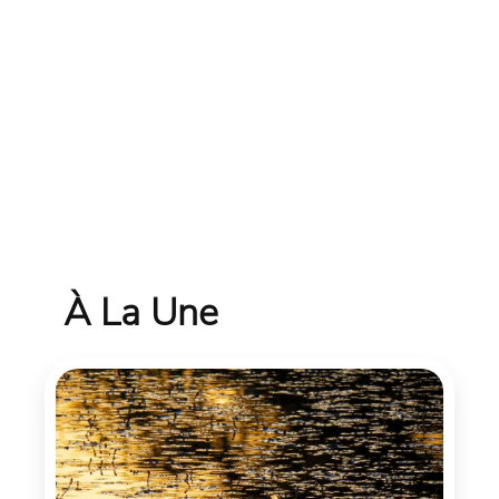
À La Une