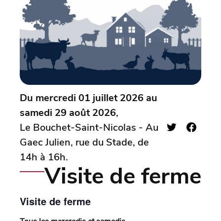
Du mercredi 01 juillet 2026 au
samedi 29 août 2026
,
Le Bouchet-Saint-Nicolas - Au
Gaec Julien, rue du Stade, de
14h à 16h.
Visite de ferme
Visite de ferme