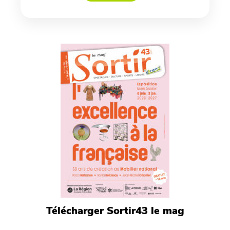
Télécharger Sortir43 le mag