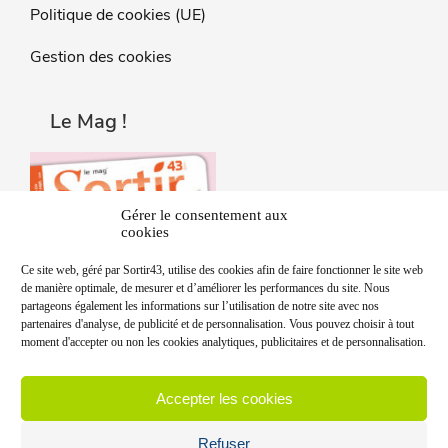
Politique de cookies (UE)
Gestion des cookies
Le Mag !
Gérer le consentement aux
cookies
Ce site web, géré par Sortir43, utilise des cookies afin de faire fonctionner le site web
de manière optimale, de mesurer et d’améliorer les performances du site. Nous
partageons également les informations sur l’utilisation de notre site avec nos
partenaires d'analyse, de publicité et de personnalisation. Vous pouvez choisir à tout
moment d'accepter ou non les cookies analytiques, publicitaires et de personnalisation.
Accepter les cookies
Refuser