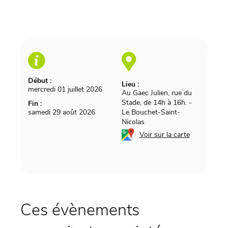
Début :
Lieu :
mercredi 01 juillet 2026
Au Gaec Julien, rue du
Stade, de 14h à 16h.
-
Fin :
samedi 29 août 2026
Le Bouchet-Saint-
Nicolas
Voir sur la carte
Ces évènements