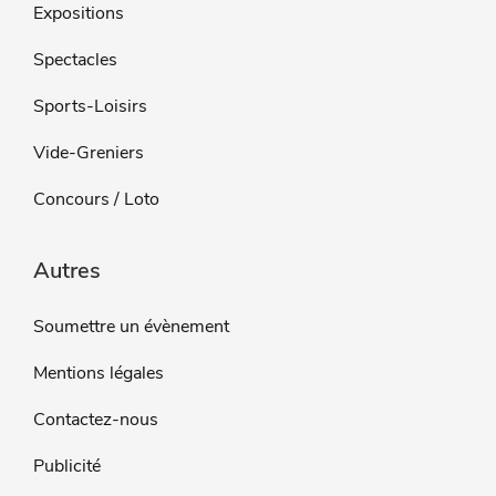
Expositions
Spectacles
Sports-Loisirs
Vide-Greniers
Concours / Loto
Autres
Soumettre un évènement
Mentions légales
Contactez-nous
Publicité