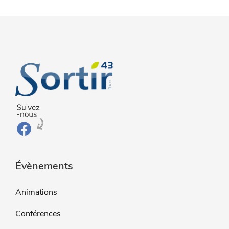
Évènements
Animations
Conférences