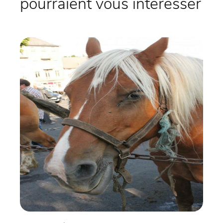
pourraient vous intéresser