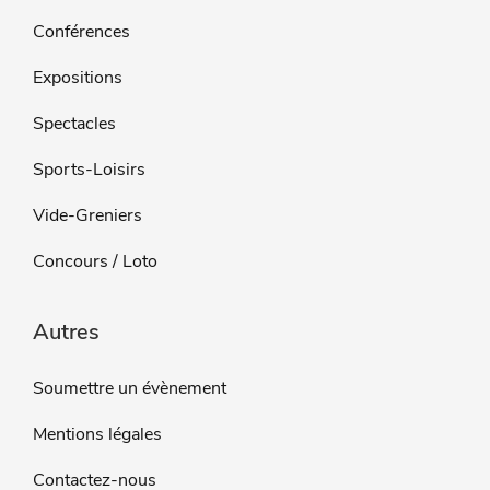
Conférences
Expositions
Spectacles
Sports-Loisirs
Vide-Greniers
Concours / Loto
Autres
Soumettre un évènement
Mentions légales
Contactez-nous