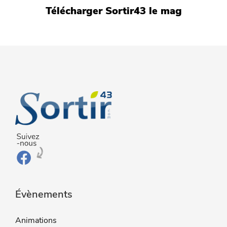
Télécharger Sortir43 le mag
Évènements
Animations