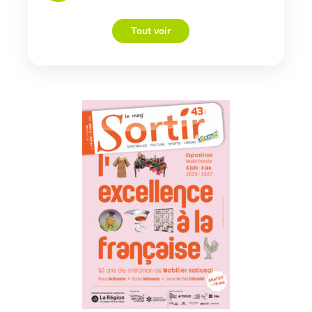
Tout voir