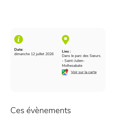
Date:
Lieu :
dimanche 12 juillet 2026
Dans le parc des Sœurs.
-
Saint-Julien-
Molhesabate
Voir sur la carte
Ces évènements