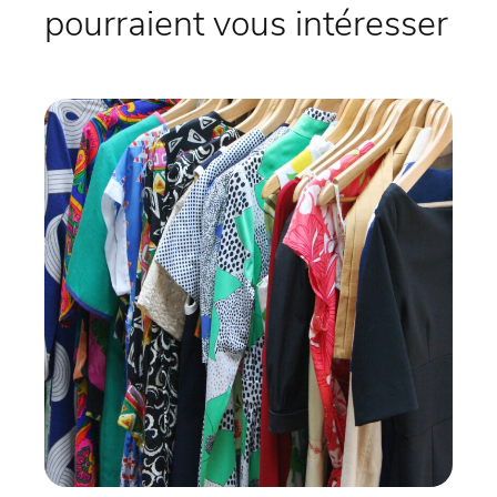
pourraient vous intéresser