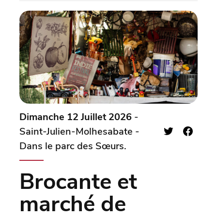
Dimanche 12 Juillet 2026
-
Saint-Julien-Molhesabate -
Dans le parc des Sœurs.
Brocante et
marché de