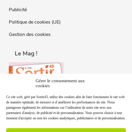
Publicité
Politique de cookies (UE)
Gestion des cookies
Le Mag !
Gérer le consentement aux
cookies
Ce site web, géré par Sortir43, utilise des cookies afin de faire fonctionner le site web
de manière optimale, de mesurer et d’améliorer les performances du site. Nous
partageons également les informations sur l’utilisation de notre site avec nos
partenaires d'analyse, de publicité et de personnalisation. Vous pouvez choisir à tout
moment d'accepter ou non les cookies analytiques, publicitaires et de personnalisation.