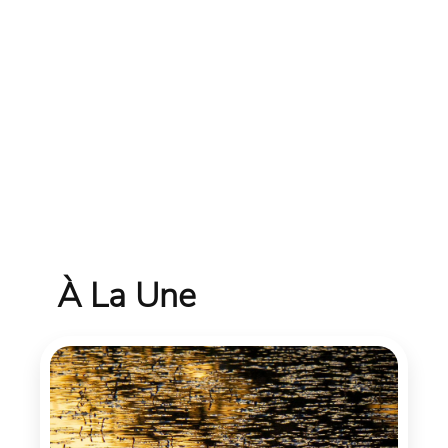
À La Une