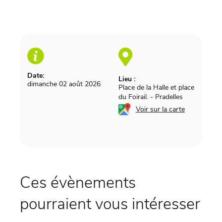
Date:
Lieu :
dimanche 02 août 2026
Place de la Halle et place
du Foirail.
-
Pradelles
Voir sur la carte
Ces évènements
pourraient vous intéresser