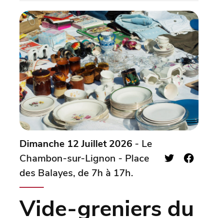
Dimanche 12 Juillet 2026
- Le
Chambon-sur-Lignon - Place
des Balayes, de 7h à 17h.
Vide-greniers du