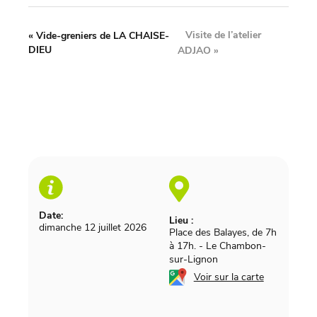
Visite de l’atelier
«
Vide-greniers de LA CHAISE-
DIEU
ADJAO
»
Date:
Lieu :
dimanche 12 juillet 2026
Place des Balayes, de 7h
à 17h.
-
Le Chambon-
sur-Lignon
Voir sur la carte