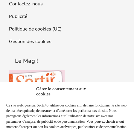
Contactez-nous
Publicité
Politique de cookies (UE)
Gestion des cookies
Le Mag !
Gérer le consentement aux
cookies
Ce site web, géré par Sortir43, utilise des cookies afin de faire fonctionner le site web
de manière optimale, de mesurer et d’améliorer les performances du site. Nous
partageons également les informations sur l’utilisation de notre site avec nos
partenaires d'analyse, de publicité et de personnalisation. Vous pouvez choisir à tout
moment d'accepter ou non les cookies analytiques, publicitaires et de personnalisation.