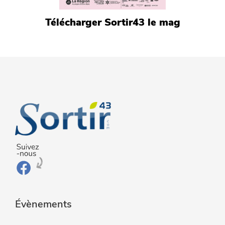
Télécharger Sortir43 le mag
Évènements