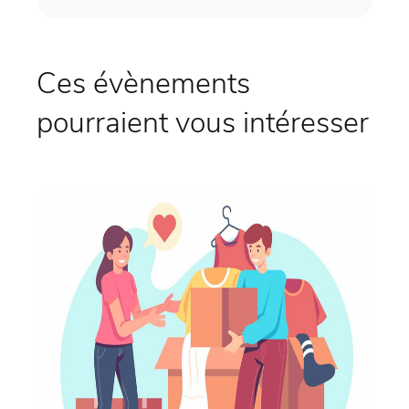
Ces évènements
pourraient vous intéresser