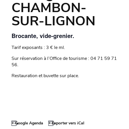
CHAMBON-
SUR-LIGNON
Brocante, vide-grenier.
Tarif exposants : 3 € le ml.
Sur réservation à l’Office de tourisme : 04 71 59 71
56.
Restauration et buvette sur place.
+ Google Agenda
+ Exporter vers iCal