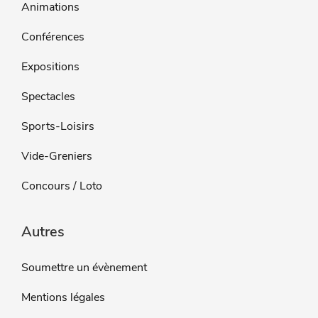
Animations
Conférences
Expositions
Spectacles
Sports-Loisirs
Vide-Greniers
Concours / Loto
Autres
Soumettre un évènement
Mentions légales