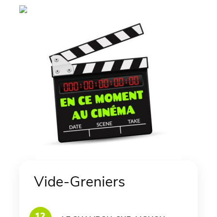
Vide-Greniers
12