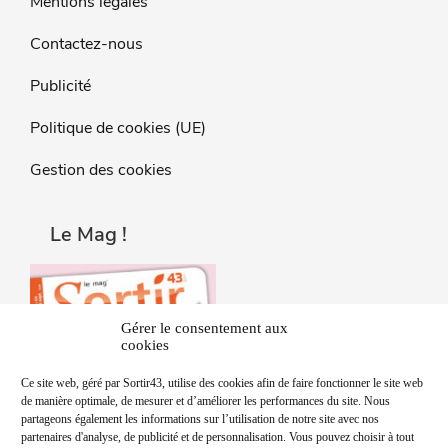
Mentions légales
Contactez-nous
Publicité
Politique de cookies (UE)
Gestion des cookies
Le Mag !
Gérer le consentement aux
cookies
Ce site web, géré par Sortir43, utilise des cookies afin de faire fonctionner le site web
de manière optimale, de mesurer et d’améliorer les performances du site. Nous
partageons également les informations sur l’utilisation de notre site avec nos
partenaires d'analyse, de publicité et de personnalisation. Vous pouvez choisir à tout