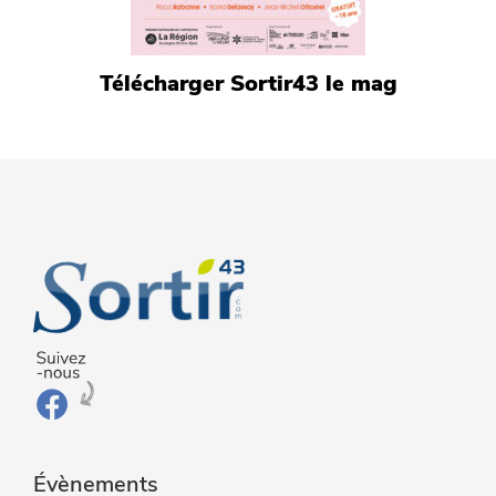
Télécharger Sortir43 le mag
Évènements