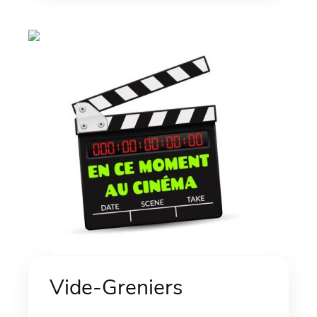
Vide-Greniers