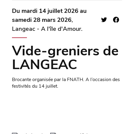
Du mardi 14 juillet 2026 au
samedi 28 mars 2026
,
Langeac - A l'île d'Amour.
Vide-greniers de
LANGEAC
Brocante organisée par la FNATH. A l’occasion des
festivités du 14 juillet.