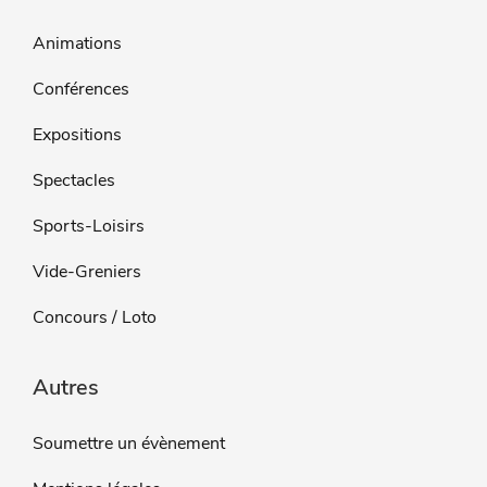
Animations
Conférences
Expositions
Spectacles
Sports-Loisirs
Vide-Greniers
Concours / Loto
Autres
Soumettre un évènement