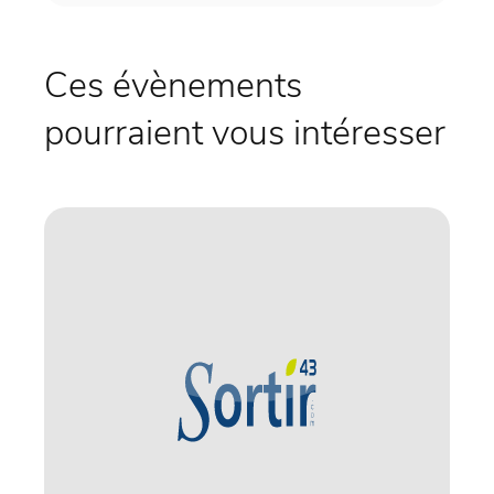
Ces évènements
pourraient vous intéresser