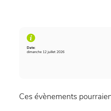
Date:
dimanche 12 juillet 2026
Ces évènements pourraient