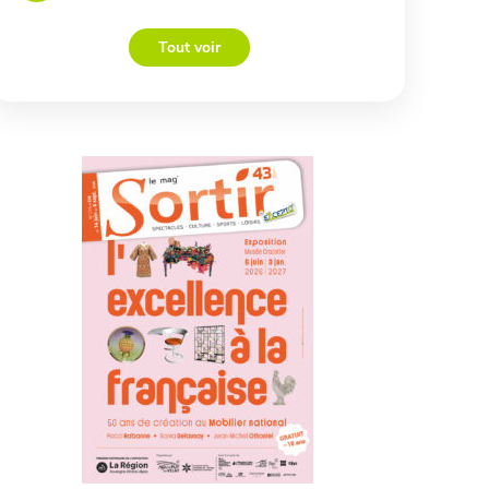
Tout voir