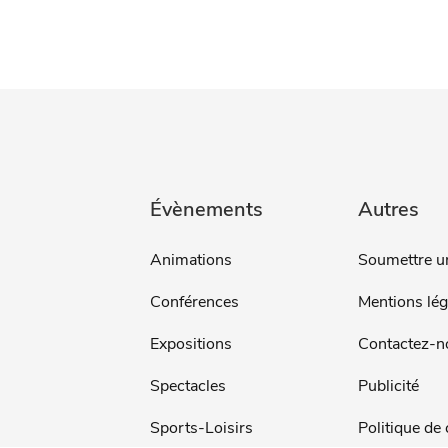
Évènements
Autres
Animations
Soumettre u
Conférences
Mentions lég
Expositions
Contactez-n
Spectacles
Publicité
Sports-Loisirs
Politique de