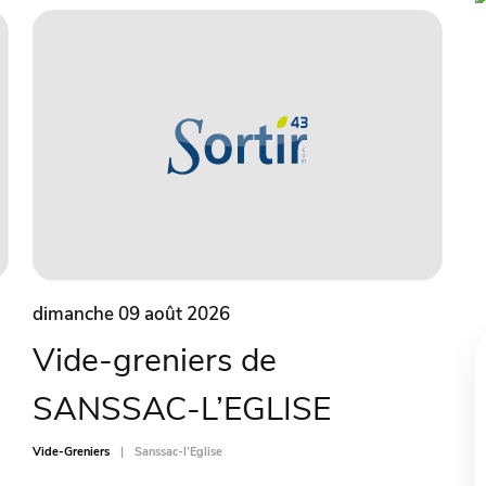
dimanche 09 août 2026
Vide-greniers de
SANSSAC-L’EGLISE
Vide-Greniers
Sanssac-l’Eglise