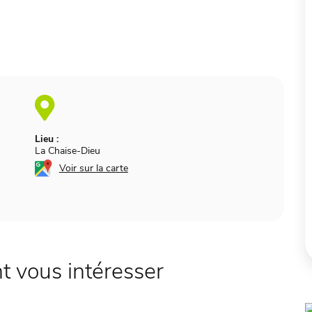
Lieu :
La Chaise-Dieu
Voir sur la carte
 vous intéresser