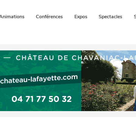
Animations
Conférences
Expos
Spectacles