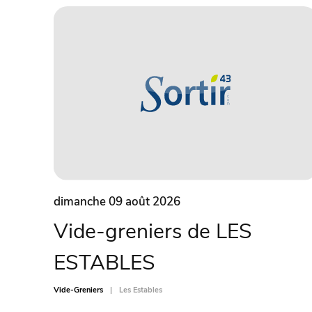
dimanche 09 août 2026
Vide-greniers de LES
ESTABLES
Vide-Greniers
Les Estables