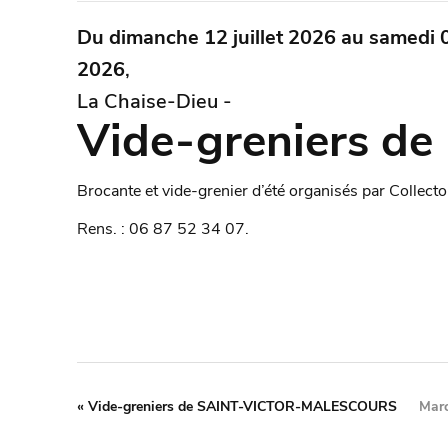
Du dimanche 12 juillet 2026 au samedi 
2026
,
La Chaise-Dieu -
Vide-greniers d
Brocante et vide-grenier d’été organisés par Collecto
Rens. : 06 87 52 34 07.
«
Vide-greniers de SAINT-VICTOR-MALESCOURS
Marc