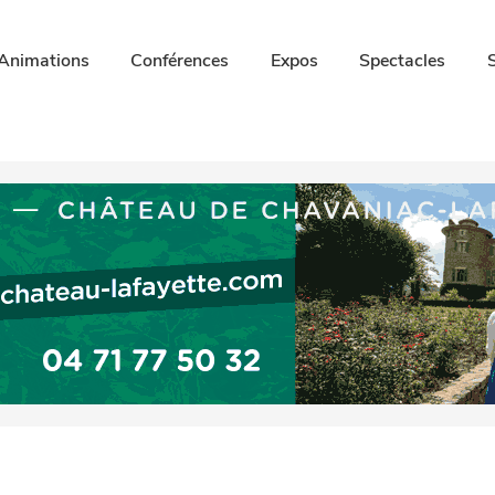
Animations
Conférences
Expos
Spectacles