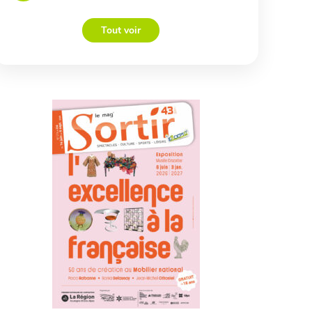
Tout voir