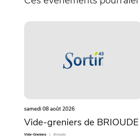
Ces évènements pourraient
samedi 08 août 2026
Vide-greniers de BRIOUDE
Vide-Greniers
Brioude