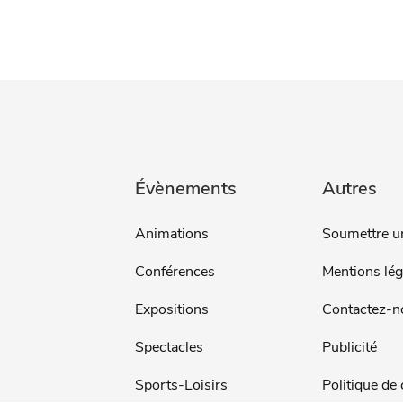
Évènements
Autres
Animations
Soumettre u
Conférences
Mentions lég
Expositions
Contactez-n
Spectacles
Publicité
Sports-Loisirs
Politique de