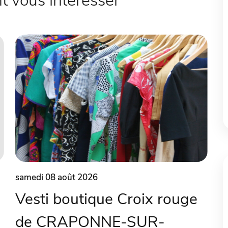
 vous intéresser
samedi 08 août 2026
Vesti boutique Croix rouge
de CRAPONNE-SUR-