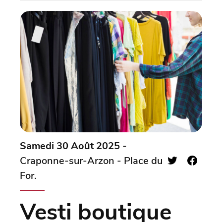
Samedi 30 Août 2025
-
Craponne-sur-Arzon - Place du
For.
Vesti boutique