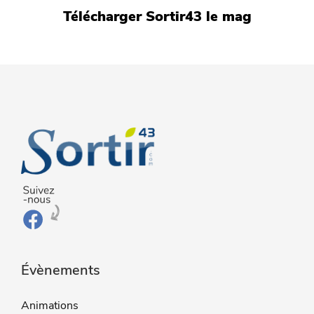
Télécharger Sortir43 le mag
Évènements
Animations