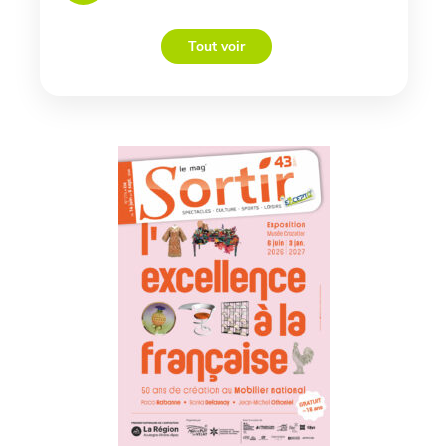
Tout voir