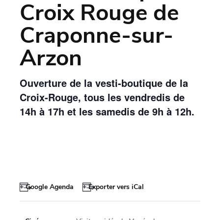
Croix Rouge de
Craponne-sur-
Arzon
Ouverture de la vesti-boutique de la
Croix-Rouge, tous les vendredis de
14h à 17h et les samedis de 9h à 12h.
+ Google Agenda
+ Exporter vers iCal