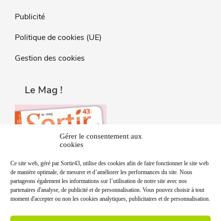
Publicité
Politique de cookies (UE)
Gestion des cookies
Le Mag !
Gérer le consentement aux
cookies
Ce site web, géré par Sortir43, utilise des cookies afin de faire fonctionner le site web
de manière optimale, de mesurer et d’améliorer les performances du site. Nous
partageons également les informations sur l’utilisation de notre site avec nos
partenaires d'analyse, de publicité et de personnalisation. Vous pouvez choisir à tout
moment d'accepter ou non les cookies analytiques, publicitaires et de personnalisation.