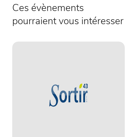
Ces évènements
pourraient vous intéresser