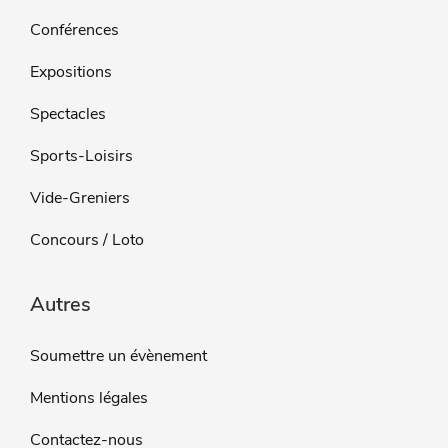
Conférences
Expositions
Spectacles
Sports-Loisirs
Vide-Greniers
Concours / Loto
Autres
Soumettre un évènement
Mentions légales
Contactez-nous