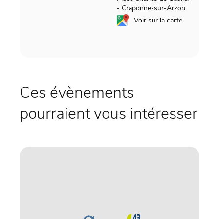
-
Craponne-sur-Arzon
Voir sur la carte
Ces évènements
pourraient vous intéresser