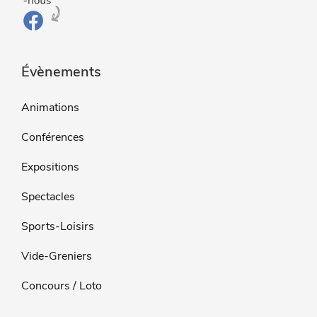
Évènements
Animations
Conférences
Expositions
Spectacles
Sports-Loisirs
Vide-Greniers
Concours / Loto