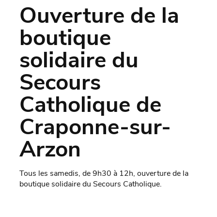
Ouverture de la
boutique
solidaire du
Secours
Catholique de
Craponne-sur-
Arzon
Tous les samedis, de 9h30 à 12h, ouverture de la
boutique solidaire du Secours Catholique.