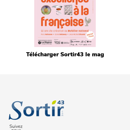
Télécharger Sortir43 le mag