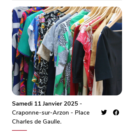
Samedi 11 Janvier 2025
-
Craponne-sur-Arzon - Place
Charles de Gaulle.