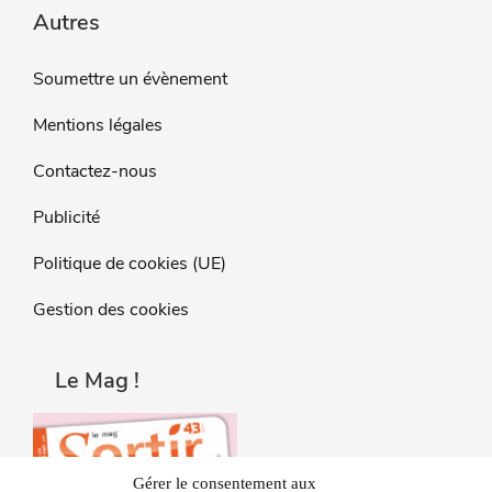
Autres
Soumettre un évènement
Mentions légales
Contactez-nous
Publicité
Politique de cookies (UE)
Gestion des cookies
Le Mag !
Gérer le consentement aux