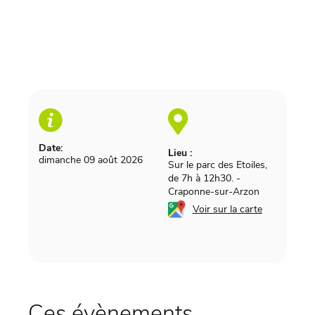
Date:
Lieu :
dimanche 09 août 2026
Sur le parc des Etoiles,
de 7h à 12h30.
-
Craponne-sur-Arzon
Voir sur la carte
Ces évènements