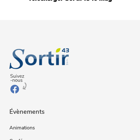
Évènements
Animations