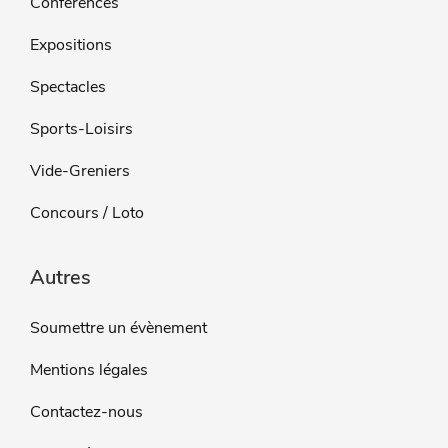
Conférences
Expositions
Spectacles
Sports-Loisirs
Vide-Greniers
Concours / Loto
Autres
Soumettre un évènement
Mentions légales
Contactez-nous