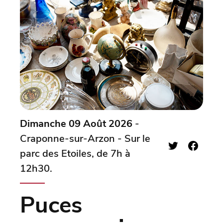
Dimanche 09 Août 2026
-
Craponne-sur-Arzon - Sur le
parc des Etoiles, de 7h à
12h30.
Puces