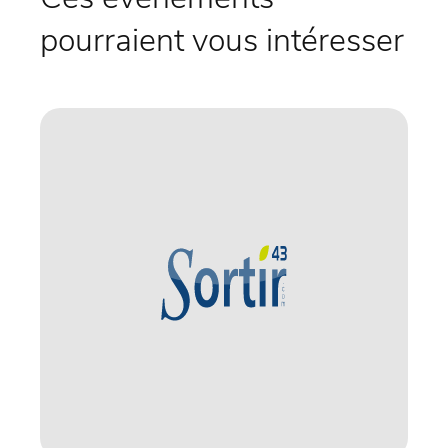
pourraient vous intéresser