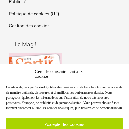
Publicité
Politique de cookies (UE)
Gestion des cookies
Le Mag !
Gérer le consentement aux
cookies
Ce site web, géré par Sortir43, utilise des cookies afin de faire fonctionner le site web
de manière optimale, de mesurer et d’améliorer les performances du site. Nous
partageons également les informations sur l’utilisation de notre site avec nos
partenaires d'analyse, de publicité et de personnalisation. Vous pouvez choisir à tout
moment d'accepter ou non les cookies analytiques, publicitaires et de personnalisation.
Accepter les cookies